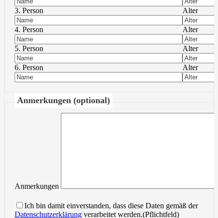
3. Person
Alter
4. Person
Alter
5. Person
Alter
6. Person
Alter
Anmerkungen (optional)
Anmerkungen
Ich bin damit einverstanden, dass diese Daten gemäß der
Datenschutzerklärung
verarbeitet werden.(Pflichtfeld)