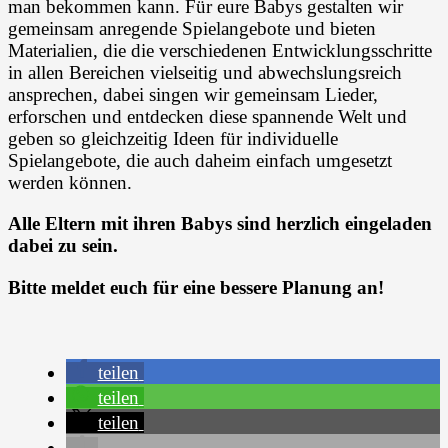
man bekommen kann. Für eure Babys gestalten wir
gemeinsam anregende Spielangebote und bieten
Materialien, die die verschiedenen Entwicklungsschritte
in allen Bereichen vielseitig und abwechslungsreich
ansprechen, dabei singen wir gemeinsam Lieder,
erforschen und entdecken diese spannende Welt und
geben so gleichzeitig Ideen für individuelle
Spielangebote, die auch daheim einfach umgesetzt
werden können.
Alle Eltern mit ihren Babys sind herzlich eingeladen
dabei zu sein.
Bitte meldet euch für eine bessere Planung an!
teilen
teilen
teilen