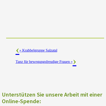
«
Krabbelgruppe Salzatal
Tanz für bewegungsfreudige Frauen
»
Unterstützen Sie unsere Arbeit mit einer
Online-Spende: