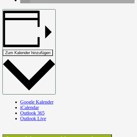
Zum Kalender hinzufügen
Google Kalender
iCalendar
Outlook 365
Outlook Live