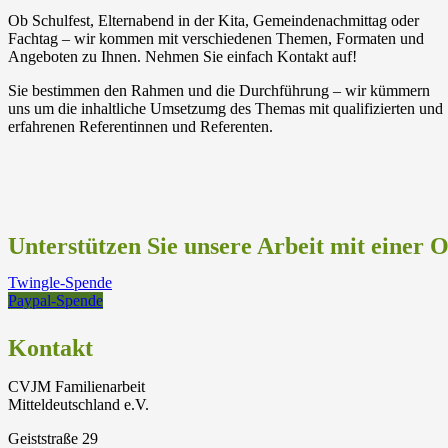
Ob Schulfest, Elternabend in der Kita, Gemeindenachmittag oder
Fachtag – wir kommen mit verschiedenen Themen, Formaten und
Angeboten zu Ihnen. Nehmen Sie einfach Kontakt auf!
Sie bestimmen den Rahmen und die Durchführung – wir kümmern
uns um die inhaltliche Umsetzumg des Themas mit qualifizierten und
erfahrenen Referentinnen und Referenten.
Unterstützen Sie unsere Arbeit mit einer 
Twingle-Spende
Paypal-Spende
Kontakt
CVJM Familienarbeit
Mitteldeutschland e.V.
Geiststraße 29