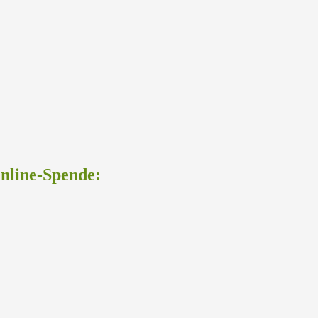
Online-Spende: