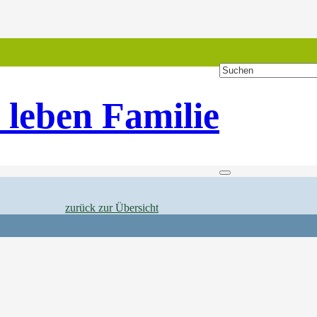
 leben Familie
zurück zur Übersicht