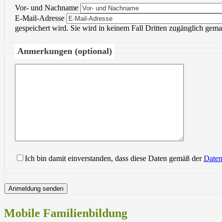
Vor- und Nachname
E-Mail-Adresse
gespeichert wird. Sie wird in keinem Fall Dritten zugänglich gema
Anmerkungen (optional)
Bitte lasse d
Ich bin damit einverstanden, dass diese Daten gemäß der
Daten
Mobile Familienbildung