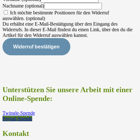
Nachname
(optional)
Ich möchte bestimmte Positionen für den Widerruf
auswählen.
(optional)
Du erhältst eine E-Mail-Bestätigung über den Eingang des
Widerrufs. In dieser E-Mail findest du einen Link, über den du die
Artikel für den Widerruf auswählen kannst.
Widerruf bestätigen
Unterstützen Sie unsere Arbeit mit einer
Online-Spende:
Twingle-Spende
Paypal-Spende
Kontakt