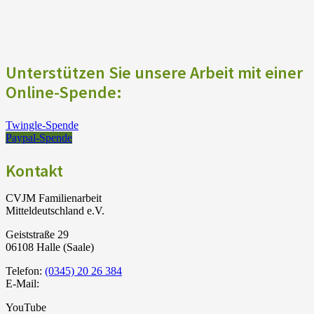
Unterstützen Sie unsere Arbeit mit einer
Online-Spende:
Twingle-Spende
Paypal-Spende
Kontakt
CVJM Familienarbeit
Mitteldeutschland e.V.
Geiststraße 29
06108 Halle (Saale)
Telefon:
(0345) 20 26 384
E-Mail:
YouTube