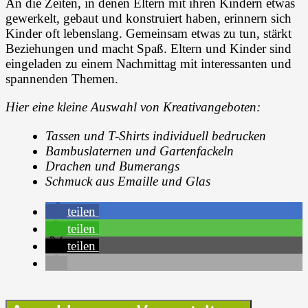
An die Zeiten, in denen Eltern mit ihren Kindern etwas
gewerkelt, gebaut und konstruiert haben, erinnern sich
Kinder oft lebenslang. Gemeinsam etwas zu tun, stärkt
Beziehungen und macht Spaß. Eltern und Kinder sind
eingeladen zu einem Nachmittag mit interessanten und
spannenden Themen.
Hier eine kleine Auswahl von Kreativangeboten:
Tassen und T-Shirts individuell bedrucken
Bambuslaternen und Gartenfackeln
Drachen und Bumerangs
Schmuck aus Emaille und Glas
teilen
teilen
teilen