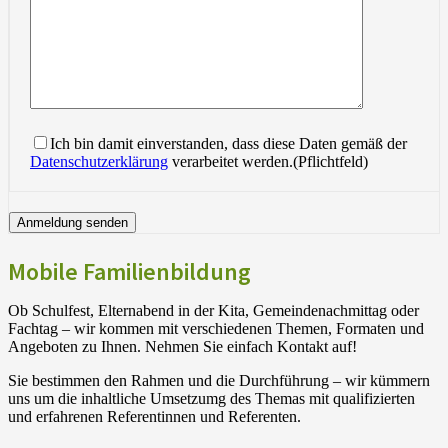
Ich bin damit einverstanden, dass diese Daten gemäß der
Datenschutzerklärung
verarbeitet werden.(Pflichtfeld)
Mobile Familienbildung
Ob Schulfest, Elternabend in der Kita, Gemeindenachmittag oder
Fachtag – wir kommen mit verschiedenen Themen, Formaten und
Angeboten zu Ihnen. Nehmen Sie einfach Kontakt auf!
Sie bestimmen den Rahmen und die Durchführung – wir kümmern
uns um die inhaltliche Umsetzumg des Themas mit qualifizierten
und erfahrenen Referentinnen und Referenten.