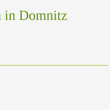
n in Domnitz