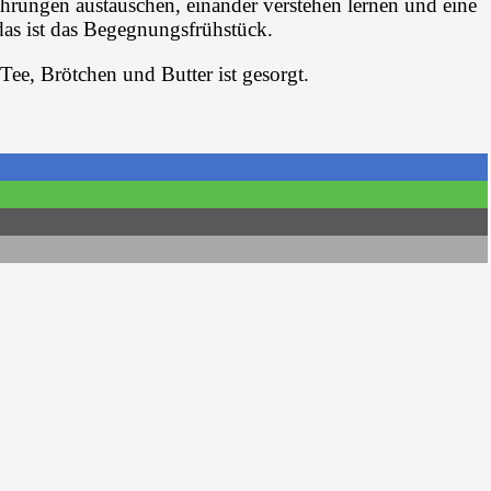
rungen austauschen, einander verstehen lernen und eine
as ist das Begegnungsfrühstück.
Tee, Brötchen und Butter ist gesorgt.