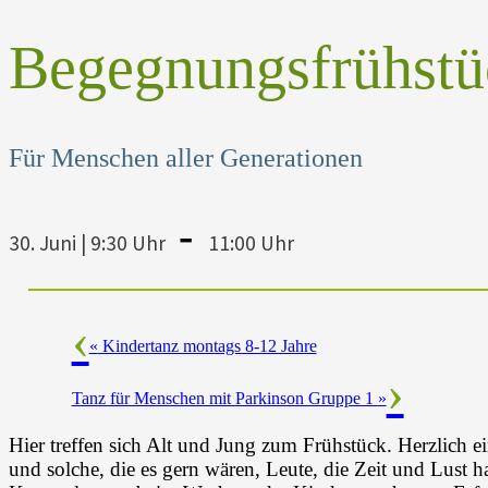
Begegnungsfrühstü
Für Menschen aller Generationen
-
30. Juni | 9:30 Uhr
11:00 Uhr
«
Kindertanz montags 8-12 Jahre
Tanz für Menschen mit Parkinson Gruppe 1
»
Hier treffen sich Alt und Jung zum Frühstück. Herzlich e
und solche, die es gern wären, Leute, die Zeit und Lust 