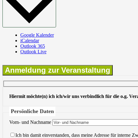
Google Kalender
iCalendar
Outlook 365
Outlook Live
Anmeldung zur Veranstaltung
Hiermit möchte(n) ich ich/wir uns verbindlich für die o.g. Ve
Persönliche Daten
Vorn- und Nachname
Ich bin damit einverstanden, dass meine Adresse für interne Z