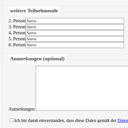
weitere Teilnehmende
2. Person
3. Person
4. Person
5. Person
6. Person
Anmerkungen (optional)
Anmerkungen
Ich bin damit einverstanden, dass diese Daten gemäß der
Daten