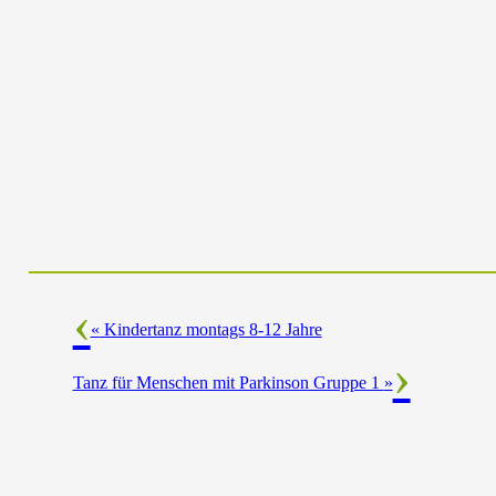
«
Kindertanz montags 8-12 Jahre
Tanz für Menschen mit Parkinson Gruppe 1
»