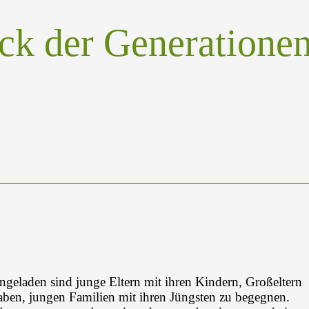
ck der Generatione
ingeladen sind junge Eltern mit ihren Kindern, Großeltern
haben, jungen Familien mit ihren Jüngsten zu begegnen.