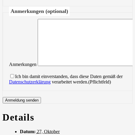
Anmerkungen (optional)
Anmerkungen
Ich bin damit einverstanden, dass diese Daten gemäß der
Datenschutzerklärung
verarbeitet werden.(Pflichtfeld)
Details
Datum:
27. Oktober