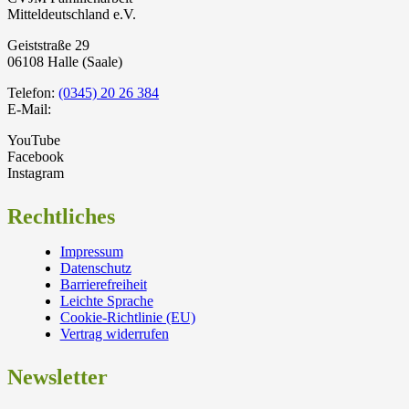
Mitteldeutschland e.V.
Geiststraße 29
06108 Halle (Saale)
Telefon:
(0345) 20 26 384
E-Mail:
YouTube
Facebook
Instagram
Rechtliches
Impressum
Datenschutz
Barrierefreiheit
Leichte Sprache
Cookie-Richtlinie (EU)
Vertrag widerrufen
Newsletter