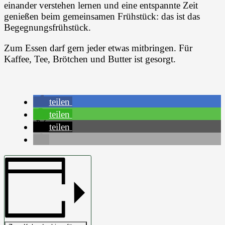
einander verstehen lernen und eine entspannte Zeit
genießen beim gemeinsamen Frühstück: das ist das
Begegnungsfrühstück.
Zum Essen darf gern jeder etwas mitbringen. Für
Kaffee, Tee, Brötchen und Butter ist gesorgt.
teilen
teilen
teilen