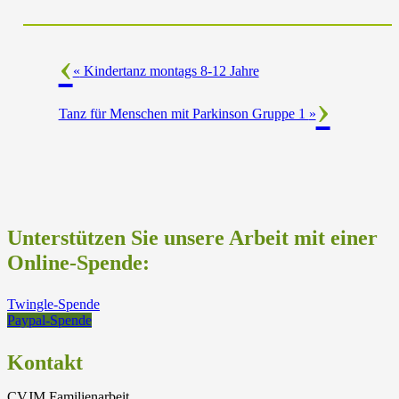
«
Kindertanz montags 8-12 Jahre
Tanz für Menschen mit Parkinson Gruppe 1
»
Unterstützen Sie unsere Arbeit mit einer
Online-Spende:
Twingle-Spende
Paypal-Spende
Kontakt
CVJM Familienarbeit