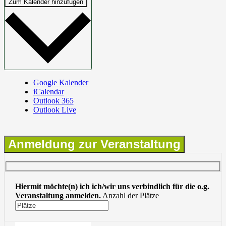
Zum Kalender hinzufügen
Google Kalender
iCalendar
Outlook 365
Outlook Live
Anmeldung zur Veranstaltung
Hiermit möchte(n) ich ich/wir uns verbindlich für die o.g.
Veranstaltung anmelden.
Anzahl der Plätze