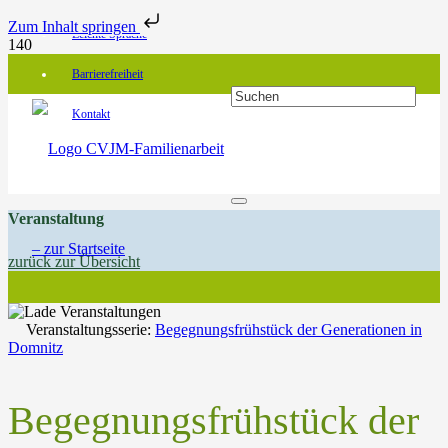
Zum Inhalt springen
Leichte Sprache
Barrierefreiheit
Kontakt
Veranstaltung
zurück zur Übersicht
Veranstaltungsserie:
Begegnungsfrühstück der Generationen in
Domnitz
Begegnungsfrühstück der