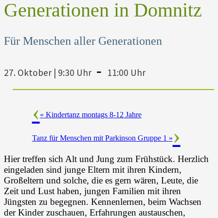
Generationen in Domnitz
Für Menschen aller Generationen
-
27. Oktober | 9:30 Uhr
11:00 Uhr
«
Kindertanz montags 8-12 Jahre
Tanz für Menschen mit Parkinson Gruppe 1
»
Hier treffen sich Alt und Jung zum Frühstück. Herzlich
eingeladen sind junge Eltern mit ihren Kindern,
Großeltern und solche, die es gern wären, Leute, die
Zeit und Lust haben, jungen Familien mit ihren
Jüngsten zu begegnen. Kennenlernen, beim Wachsen
der Kinder zuschauen, Erfahrungen austauschen,