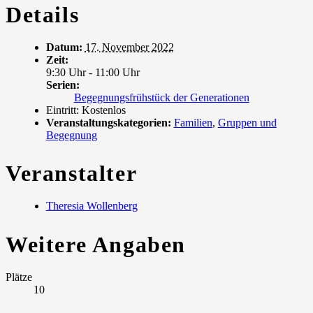
Details
Datum:
17. November 2022
Zeit:
9:30 Uhr - 11:00 Uhr
Serien:
Begegnungsfrühstück der Generationen
Eintritt:
Kostenlos
Veranstaltungskategorien:
Familien
,
Gruppen und
Begegnung
Veranstalter
Theresia Wollenberg
Weitere Angaben
Plätze
10