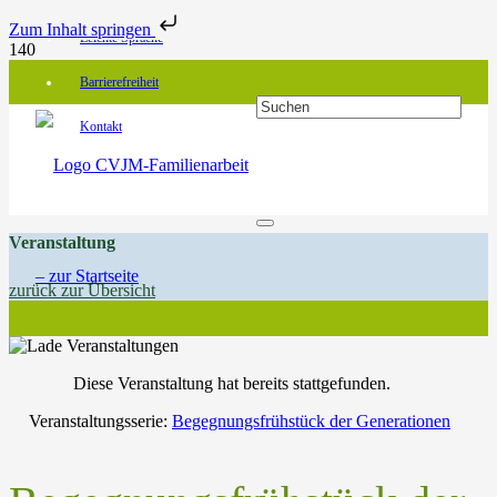
Zum Inhalt springen
Leichte Sprache
Barrierefreiheit
Kontakt
Veranstaltung
zurück zur Übersicht
Diese Veranstaltung hat bereits stattgefunden.
Veranstaltungsserie:
Begegnungsfrühstück der Generationen