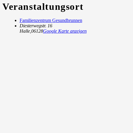
Veranstaltungsort
Familienzentrum Gesundbrunnen
Diesterwegstr. 16
Halle
,
06128
Google Karte anzeigen