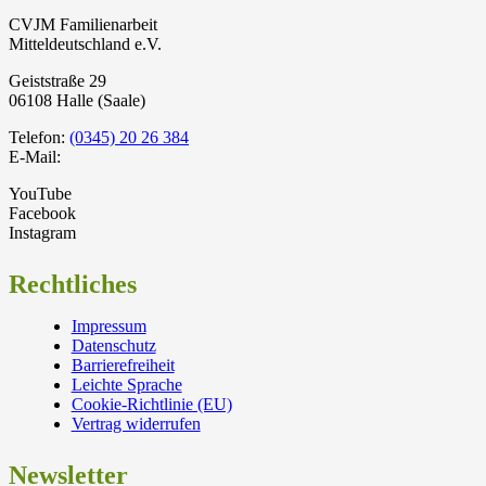
CVJM Familienarbeit
Mitteldeutschland e.V.
Geiststraße 29
06108 Halle (Saale)
Telefon:
(0345) 20 26 384
E-Mail:
YouTube
Facebook
Instagram
Rechtliches
Impressum
Datenschutz
Barrierefreiheit
Leichte Sprache
Cookie-Richtlinie (EU)
Vertrag widerrufen
Newsletter