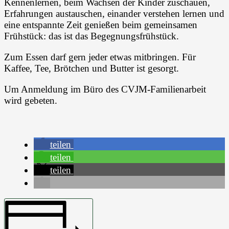
Kennenlernen, beim Wachsen der Kinder zuschauen,
Erfahrungen austauschen, einander verstehen lernen und
eine entspannte Zeit genießen beim gemeinsamen
Frühstück: das ist das Begegnungsfrühstück.
Zum Essen darf gern jeder etwas mitbringen. Für
Kaffee, Tee, Brötchen und Butter ist gesorgt.
Um Anmeldung im Büro des CVJM-Familienarbeit
wird gebeten.
teilen
teilen
teilen