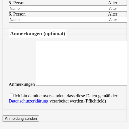
5. Person
Alter
6. Person
Alter
Anmerkungen (optional)
Anmerkungen
Ich bin damit einverstanden, dass diese Daten gemäß der
Datenschutzerklärung
verarbeitet werden.(Pflichtfeld)