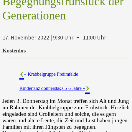
Begegnungsfrühstück der
Generationen
-
17. November 2022 | 9:30 Uhr
11:00 Uhr
Kostenlos
«
Krabbelgruppe Freiimfelde
Kindertanz donnerstags 5-6 Jahre
»
Jeden 3. Donnerstag im Monat treffen sich Alt und Jung
im Rahmen der Krabbelgruppe zum Frühstück. Herzlich
eingeladen sind Großeltern und solche, die es gern
wären und ältere Leute, die Zeit und Lust haben jungen
Familien mit ihren Jüngsten zu begegnen.