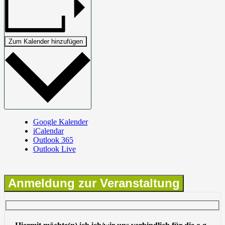
Zum Kalender hinzufügen
Google Kalender
iCalendar
Outlook 365
Outlook Live
Anmeldung zur Veranstaltung