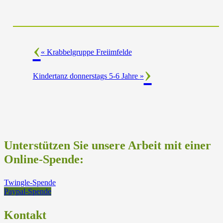
«
Krabbelgruppe Freiimfelde
Kindertanz donnerstags 5-6 Jahre
»
Unterstützen Sie unsere Arbeit mit einer
Online-Spende:
Twingle-Spende
Paypal-Spende
Kontakt