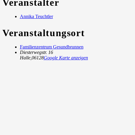
Veranstalter
Annika Teuchtler
Veranstaltungsort
Familienzentrum Gesundbrunnen
Diesterwegstr. 16
Halle
,
06128
Google Karte anzeigen