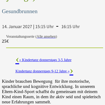
Gesundbrunnen
-
14. Januar 2027 | 15:15 Uhr
16:15 Uhr
Veranstaltungsserie
(Alle ansehen)
25€
«
Kindertanz donnerstags 3-5 Jahre
Kindertanz donnerstags 9-12 Jahre
»
Kinder brauchen Bewegung für ihre motorische,
sprachliche und kognitive Entwicklung. In unserem
Eltern-Kind-Sport schaffst du gemeinsam mit deinem
Kind einen Raum, in dem ihr aktiv seid und spielerisch
neue Erfahrungen sammelt.