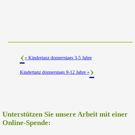
«
Kindertanz donnerstags 3-5 Jahre
Kindertanz donnerstags 9-12 Jahre
»
Unterstützen Sie unsere Arbeit mit einer
Online-Spende: