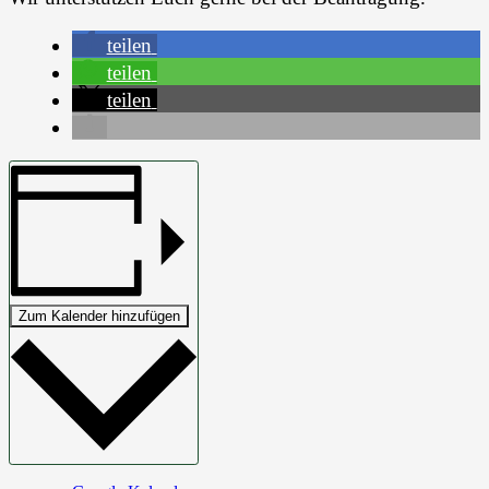
teilen
teilen
teilen
Zum Kalender hinzufügen