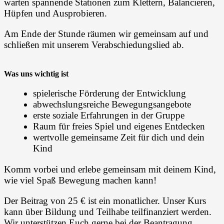
warten spannende Stationen zum Klettern, Balancieren,
Hüpfen und Ausprobieren.
Am Ende der Stunde räumen wir gemeinsam auf und
schließen mit unserem Verabschiedungslied ab.
Was uns wichtig ist
spielerische Förderung der Entwicklung
abwechslungsreiche Bewegungsangebote
erste soziale Erfahrungen in der Gruppe
Raum für freies Spiel und eigenes Entdecken
wertvolle gemeinsame Zeit für dich und dein
Kind
Komm vorbei und erlebe gemeinsam mit deinem Kind,
wie viel Spaß Bewegung machen kann!
Der Beitrag von 25 € ist ein monatlicher. Unser Kurs
kann über Bildung und Teilhabe teilfinanziert werden.
Wir unterstützen Euch gerne bei der Beantragung.