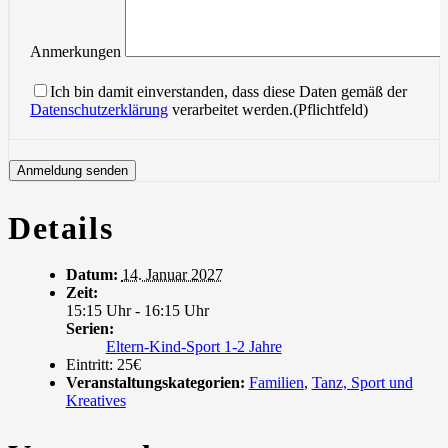
Anmerkungen
Ich bin damit einverstanden, dass diese Daten gemäß der
Datenschutzerklärung
verarbeitet werden.(Pflichtfeld)
Details
Datum:
14. Januar 2027
Zeit:
15:15 Uhr - 16:15 Uhr
Serien:
Eltern-Kind-Sport 1-2 Jahre
Eintritt:
25€
Veranstaltungskategorien:
Familien
,
Tanz, Sport und
Kreatives