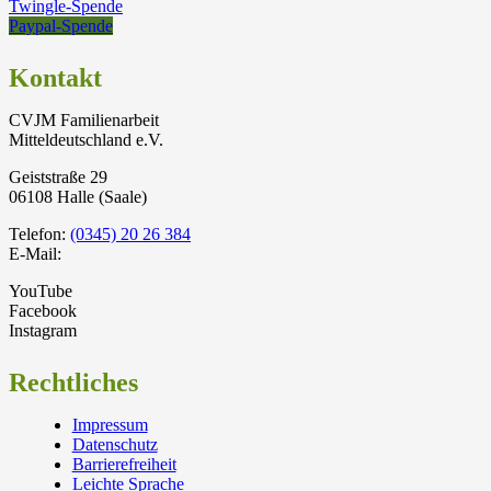
Twingle-Spende
Paypal-Spende
Kontakt
CVJM Familienarbeit
Mitteldeutschland e.V.
Geiststraße 29
06108 Halle (Saale)
Telefon:
(0345) 20 26 384
E-Mail:
YouTube
Facebook
Instagram
Rechtliches
Impressum
Datenschutz
Barrierefreiheit
Leichte Sprache