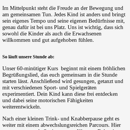
Im Mittelpunkt steht die Freude an der Bewegung und
am gemeinsamen Tun. Jedes Kind ist anders und bringt
sein eigenes Tempo und seine eigenen Bedürfnisse mit,
genau dafür ist bei uns Platz. Uns ist wichtig, dass sich
sowohl die Kinder als auch die Erwachsenen
willkommen und gut aufgehoben fühlen.
So läuft unsere Stunde ab:
Unser 60-minütiger Kurs beginnt mit einem fröhlichen
Begrüßungslied, das euch gemeinsam in die Stunde
starten lässt. Anschließend wird gesungen, getanzt und
mit verschiedenen Sport- und Spielgeräten
experimentiert. Dein Kind kann diese frei entdecken
und dabei seine motorischen Fähigkeiten
weiterentwickeln.
Nach einer kleinen Trink- und Knabberpause geht es
weiter mit einem abwechslungsreichen Parcours. Hier