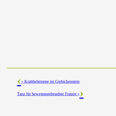
«
Krabbelgruppe im Giebichenstein
Tanz für bewegungsfreudige Frauen
»