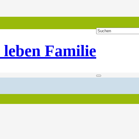
 leben Familie