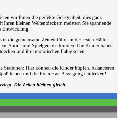
ten wir Ihnen die perfekte Gelegenheit, dies ganz
it Ihren kleinen Weltentdeckern meistern Sie spannende
he Entwicklung.
in die gemeinsame Zeit einführt. In der ersten Hälfte
ene Sport- und Spielgeräte erkunden. Die Kinder haben
entdecken und ihre motorischen Fähigkeiten
e Stationen: Hier können die Kinder hüpfen, balancieren
 Spaß haben und die Freude an Bewegung entdecken!
gt. Die Zeiten bleiben gleich.