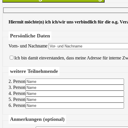
Hiermit möchte(n) ich ich/wir uns verbindlich für die o.g. Ve
Persönliche Daten
Vorn- und Nachname
Ich bin damit einverstanden, dass meine Adresse für interne Z
weitere Teilnehmende
2. Person
3. Person
4. Person
5. Person
6. Person
Anmerkungen (optional)