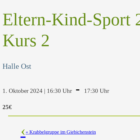
Eltern-Kind-Sport 
Kurs 2
Halle Ost
-
1. Oktober 2024 | 16:30 Uhr
17:30 Uhr
25€
«
Krabbelgruppe im Giebichenstein