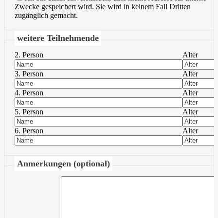
Zwecke gespeichert wird. Sie wird in keinem Fall Dritten
zugänglich gemacht.
weitere Teilnehmende
2. Person
Alter
3. Person
Alter
4. Person
Alter
5. Person
Alter
6. Person
Alter
Anmerkungen (optional)