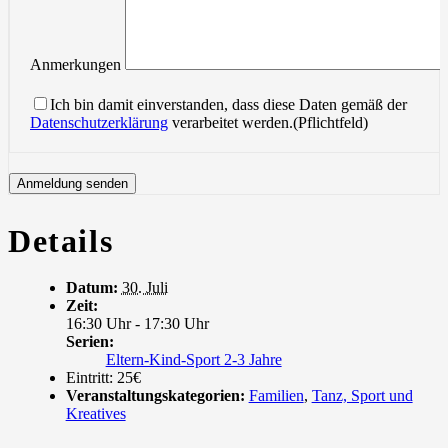
Anmerkungen
Ich bin damit einverstanden, dass diese Daten gemäß der
Datenschutzerklärung
verarbeitet werden.(Pflichtfeld)
Details
Datum:
30. Juli
Zeit:
16:30 Uhr - 17:30 Uhr
Serien:
Eltern-Kind-Sport 2-3 Jahre
Eintritt:
25€
Veranstaltungskategorien:
Familien
,
Tanz, Sport und
Kreatives