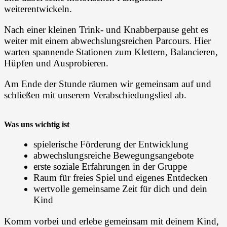
weiterentwickeln.
Nach einer kleinen Trink- und Knabberpause geht es
weiter mit einem abwechslungsreichen Parcours. Hier
warten spannende Stationen zum Klettern, Balancieren,
Hüpfen und Ausprobieren.
Am Ende der Stunde räumen wir gemeinsam auf und
schließen mit unserem Verabschiedungslied ab.
Was uns wichtig ist
spielerische Förderung der Entwicklung
abwechslungsreiche Bewegungsangebote
erste soziale Erfahrungen in der Gruppe
Raum für freies Spiel und eigenes Entdecken
wertvolle gemeinsame Zeit für dich und dein
Kind
Komm vorbei und erlebe gemeinsam mit deinem Kind,