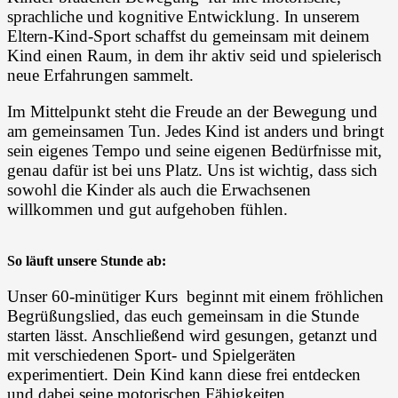
sprachliche und kognitive Entwicklung. In unserem
Eltern-Kind-Sport schaffst du gemeinsam mit deinem
Kind einen Raum, in dem ihr aktiv seid und spielerisch
neue Erfahrungen sammelt.
Im Mittelpunkt steht die Freude an der Bewegung und
am gemeinsamen Tun. Jedes Kind ist anders und bringt
sein eigenes Tempo und seine eigenen Bedürfnisse mit,
genau dafür ist bei uns Platz. Uns ist wichtig, dass sich
sowohl die Kinder als auch die Erwachsenen
willkommen und gut aufgehoben fühlen.
So läuft unsere Stunde ab:
Unser 60-minütiger Kurs beginnt mit einem fröhlichen
Begrüßungslied, das euch gemeinsam in die Stunde
starten lässt. Anschließend wird gesungen, getanzt und
mit verschiedenen Sport- und Spielgeräten
experimentiert. Dein Kind kann diese frei entdecken
und dabei seine motorischen Fähigkeiten