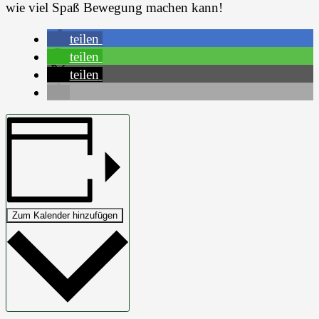
wie viel Spaß Bewegung machen kann!
teilen
teilen
teilen
Zum Kalender hinzufügen