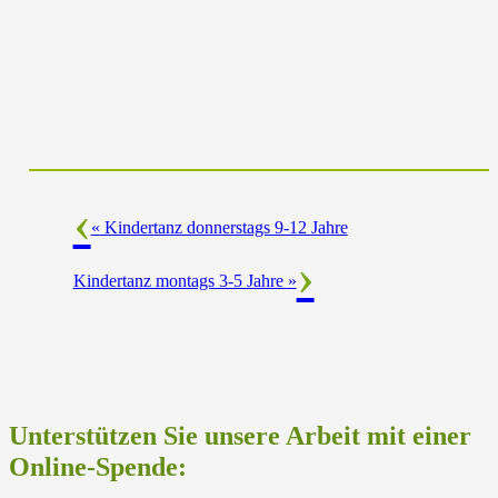
«
Kindertanz donnerstags 9-12 Jahre
Kindertanz montags 3-5 Jahre
»
Unterstützen Sie unsere Arbeit mit einer
Online-Spende: