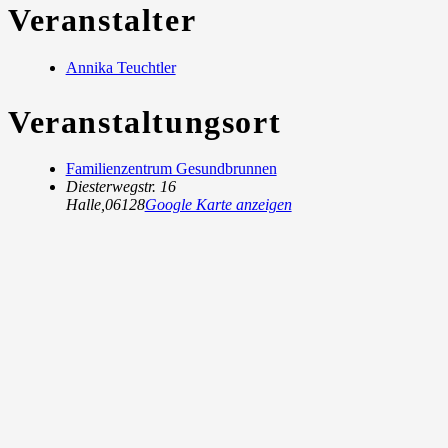
Veranstalter
Annika Teuchtler
Veranstaltungsort
Familienzentrum Gesundbrunnen
Diesterwegstr. 16
Halle
,
06128
Google Karte anzeigen