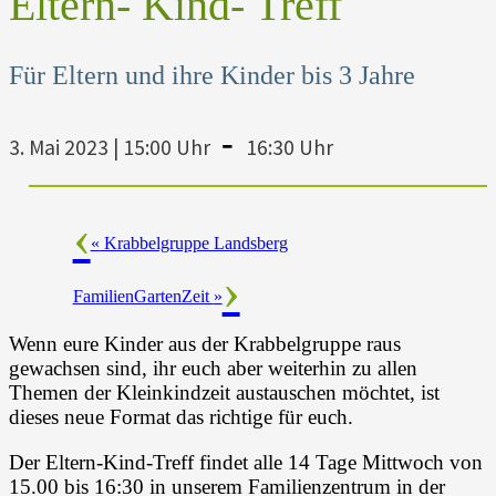
Eltern- Kind- Treff
Für Eltern und ihre Kinder bis 3 Jahre
-
3. Mai 2023 | 15:00 Uhr
16:30 Uhr
«
Krabbelgruppe Landsberg
FamilienGartenZeit
»
Wenn eure Kinder aus der Krabbelgruppe raus
gewachsen sind, ihr euch aber weiterhin zu allen
Themen der Kleinkindzeit austauschen möchtet, ist
dieses neue Format das richtige für euch.
Der Eltern-Kind-Treff findet alle 14 Tage Mittwoch von
15.00 bis 16:30 in unserem Familienzentrum in der