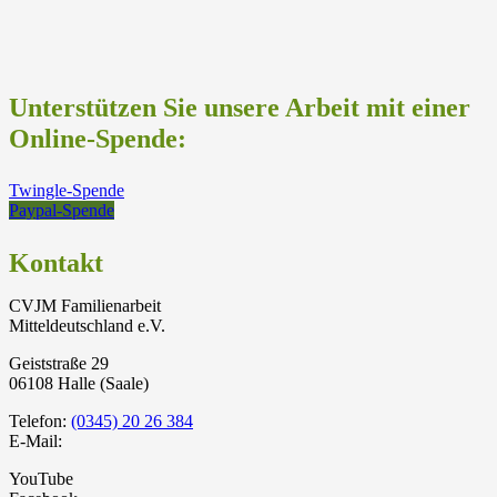
Unterstützen Sie unsere Arbeit mit einer
Online-Spende:
Twingle-Spende
Paypal-Spende
Kontakt
CVJM Familienarbeit
Mitteldeutschland e.V.
Geiststraße 29
06108 Halle (Saale)
Telefon:
(0345) 20 26 384
E-Mail:
YouTube