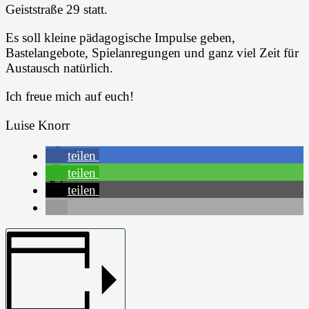
Geiststraße 29 statt.
Es soll kleine pädagogische Impulse geben,
Bastelangebote, Spielanregungen und ganz viel Zeit für
Austausch natürlich.
Ich freue mich auf euch!
Luise Knorr
teilen
teilen
teilen