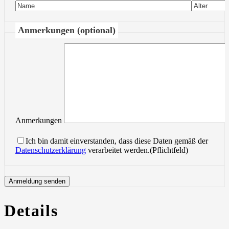
Anmerkungen (optional)
Anmerkungen
Ich bin damit einverstanden, dass diese Daten gemäß der
Datenschutzerklärung
verarbeitet werden.(Pflichtfeld)
Details