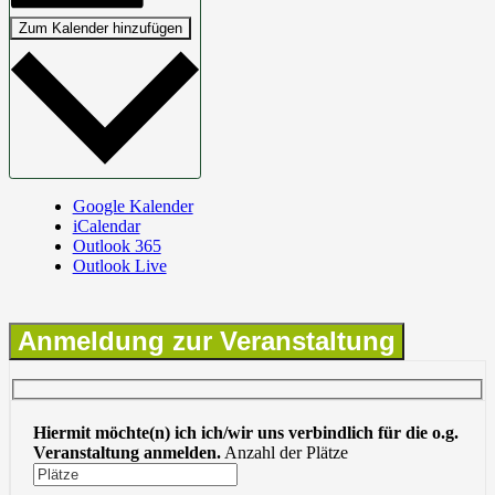
Zum Kalender hinzufügen
Google Kalender
iCalendar
Outlook 365
Outlook Live
Anmeldung zur Veranstaltung
Hiermit möchte(n) ich ich/wir uns verbindlich für die o.g.
Veranstaltung anmelden.
Anzahl der Plätze