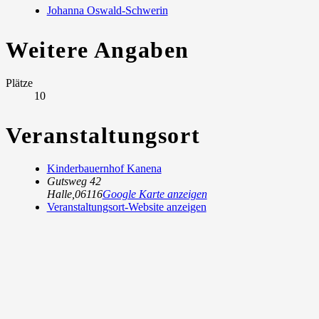
Johanna Oswald-Schwerin
Weitere Angaben
Plätze
10
Veranstaltungsort
Kinderbauernhof Kanena
Gutsweg 42
Halle
,
06116
Google Karte anzeigen
Veranstaltungsort-Website anzeigen