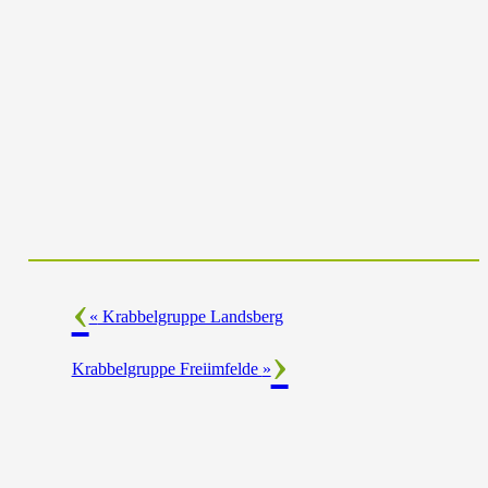
«
Krabbelgruppe Landsberg
Krabbelgruppe Freiimfelde
»