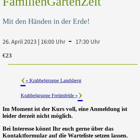
FamilienGartenZeit
Mit den Händen in der Erde!
-
26. April 2023 | 16:00 Uhr
17:30 Uhr
€23
«
Krabbelgruppe Landsberg
Krabbelgruppe Freiimfelde
»
Im Moment ist der Kurs voll, eine Anmeldung ist
leider derzeit nicht möglich.
Bei Interesse könnt Ihr euch gerne über das
Kontaktformular auf die Warteliste setzen lassen.