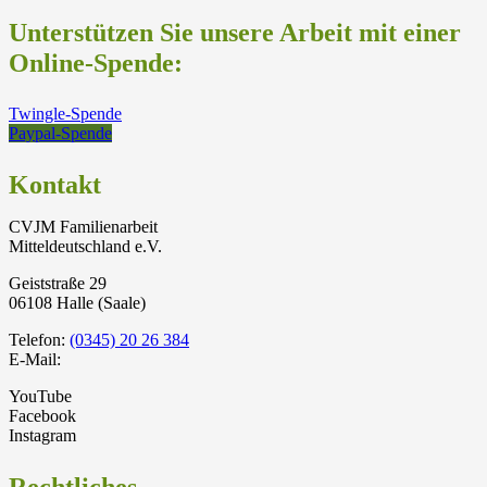
Unterstützen Sie unsere Arbeit mit einer
Online-Spende:
Twingle-Spende
Paypal-Spende
Kontakt
CVJM Familienarbeit
Mitteldeutschland e.V.
Geiststraße 29
06108 Halle (Saale)
Telefon:
(0345) 20 26 384
E-Mail:
YouTube
Facebook
Instagram
Rechtliches