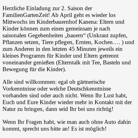
Herzliche Einladung zur 2. Saison der
FamilienGartenZeit! Ab April geht es wieder los
Mittwochs im Kinderbauernhof Kanena: Eltern und
Kinder können zum einen gemeinsam je nach
saisonalen Gegebenheiten „bauern“ (Unkraut zupfen,
Pflanzen setzen, Tiere pflegen, Ernten, Kochen…. ) und
zum Anderen in den letzten 45 Minuten jeweils ein
kleines Programm für Kinder und Eltern getrennt
voneinander genießen (Elterntalk mit Tee, Basteln und
Bewegung für die Kinder).
Alle sind willkommen: egal ob gärtnerische
Vorkenntnisse oder welche Deutschkenntnisse
vorhanden sind oder auch nicht. Wenn Ihr Lust habt,
Euch und Eure Kinder wieder mehr in Kontakt mit der
Natur zu bringen, dann seid Ihr bei uns richtig!
Wenn Ihr Fragen habt, wie man auch ohne Auto dahin
kommt, sprecht uns bitte an! Es ist möglich!