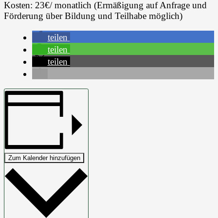
Kosten: 23€/ monatlich (Ermäßigung auf Anfrage und
Förderung über Bildung und Teilhabe möglich)
teilen
teilen
teilen
Zum Kalender hinzufügen