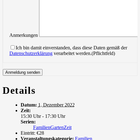
Anmerkungen
Ich bin damit einverstanden, dass diese Daten gemäß der
Datenschutzerklärung
verarbeitet werden.(Pflichtfeld)
Details
Datum:
1. Dezember 2022
Zeit:
15:30 Uhr - 17:30 Uhr
Serien:
FamilienGartenZeit
Eintritt:
€28
Veranstaltungskategorie:
Familien