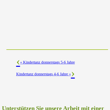
«
Kindertanz donnerstags 5-6 Jahre
Kindertanz donnerstags 4-6 Jahre
»
Unterstützen Sie unsere Arbeit mit einer