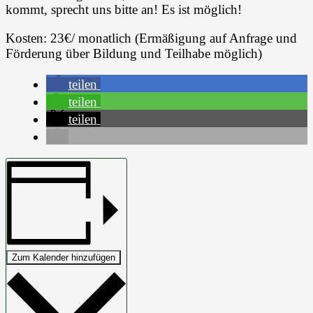
kommt, sprecht uns bitte an! Es ist möglich!
Kosten: 23€/ monatlich (Ermäßigung auf Anfrage und
Förderung über Bildung und Teilhabe möglich)
teilen
teilen
teilen
Zum Kalender hinzufügen