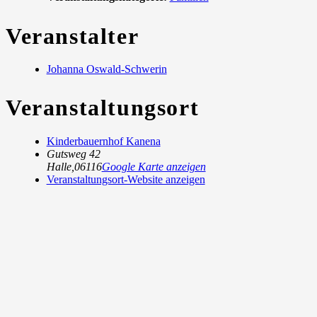
Veranstalter
Johanna Oswald-Schwerin
Veranstaltungsort
Kinderbauernhof Kanena
Gutsweg 42
Halle
,
06116
Google Karte anzeigen
Veranstaltungsort-Website anzeigen