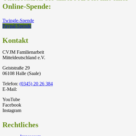
Online-Spende:
Twingle-Spende
Paypal-Spende
Kontakt
CVJM Familienarbeit
Mitteldeutschland e.V.
Geiststraße 29
06108 Halle (Saale)
Telefon:
(0345) 20 26 384
E-Mail:
YouTube
Facebook
Instagram
Rechtliches