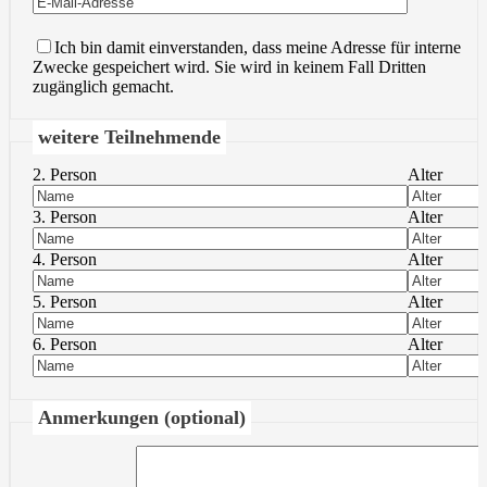
Ich bin damit einverstanden, dass meine Adresse für interne
Zwecke gespeichert wird. Sie wird in keinem Fall Dritten
zugänglich gemacht.
weitere Teilnehmende
2. Person
Alter
3. Person
Alter
4. Person
Alter
5. Person
Alter
6. Person
Alter
Anmerkungen (optional)