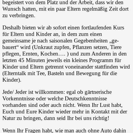
begeistert von dem Platz und der Arbeit, dass wir den
Wunsch hatten, mit ein paar Eltern regelmäßig Zeit dort
zu verbringen.
Deshalb bieten wir ab sofort einen fortlaufenden Kurs
für Eltern und Kinder an, in dem zum einen
gemeinsame je nach saisonalen Gegebenheiten „ge-
bauert“ wird (Unkraut zupfen, Pflanzen setzen, Tiere
pflegen, Ernten, Kochen…. ) und zum Anderen in den
letzten 45 Minuten jeweils ein kleines Programm für
Kinder und Eltern getrennt voneinander stattfinden wird
(Elterntalk mit Tee, Basteln und Bewegung für die
Kinder).
Jede/ Jeder ist willkommen: egal ob gärtnerische
Vorkenntnisse oder welche Deutschkenntnisse
vorhanden sind oder auch nicht. Wenn Ihr Lust habt,
Euch und Eure Kinder wieder mehr in Kontakt mit der
Natur zu bringen, dann seid Ihr bei uns richtig!
Wenn Ihr Fragen habt, wie man auch ohne Auto dahin