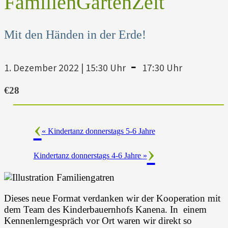
FamilienGartenZeit
Mit den Händen in der Erde!
-
1. Dezember 2022 | 15:30 Uhr
17:30 Uhr
€28
«
Kindertanz donnerstags 5-6 Jahre
Kindertanz donnerstags 4-6 Jahre
»
Dieses neue Format verdanken wir der Kooperation mit
dem Team des Kinderbauernhofs Kanena. In einem
Kennenlerngespräch vor Ort waren wir direkt so