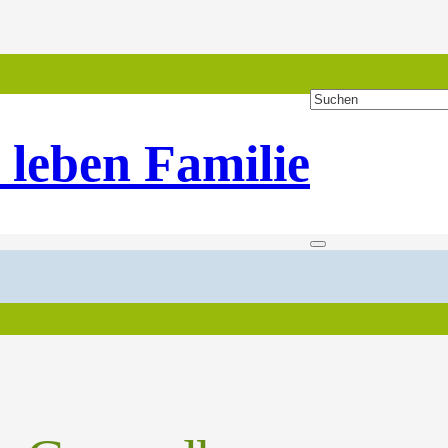
 leben Familie