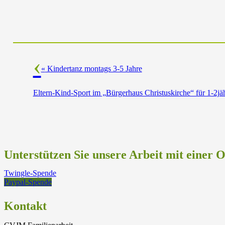
«
Kindertanz montags 3-5 Jahre
Eltern-Kind-Sport im „Bürgerhaus Christuskirche“ für 1-2jä
Unterstützen Sie unsere Arbeit mit einer 
Twingle-Spende
Paypal-Spende
Kontakt