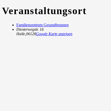
Veranstaltungsort
Familienzentrum Gesundbrunnen
Diesterwegstr. 16
Halle
,
06128
Google Karte anzeigen