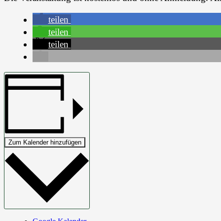
teilen
teilen
teilen
Zum Kalender hinzufügen