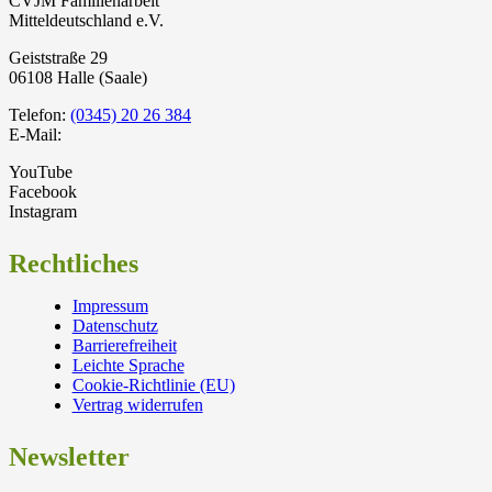
CVJM Familienarbeit
Mitteldeutschland e.V.
Geiststraße 29
06108 Halle (Saale)
Telefon:
(0345) 20 26 384
E-Mail:
YouTube
Facebook
Instagram
Rechtliches
Impressum
Datenschutz
Barrierefreiheit
Leichte Sprache
Cookie-Richtlinie (EU)
Vertrag widerrufen
Newsletter