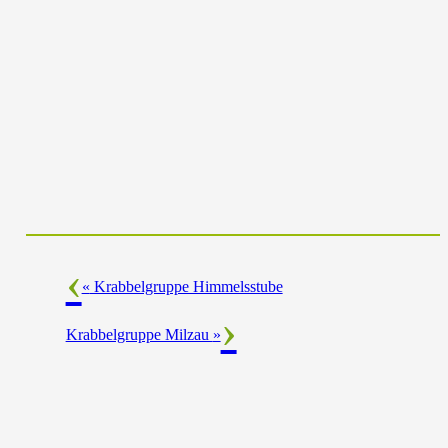
«
Krabbelgruppe Himmelsstube
Krabbelgruppe Milzau
»