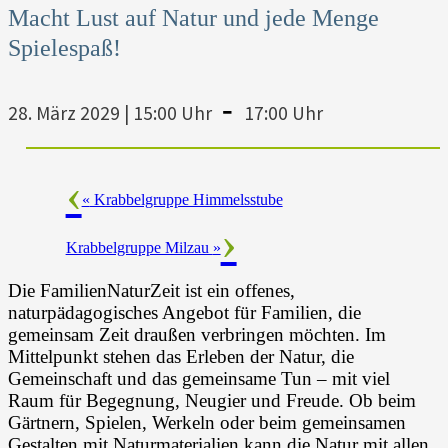
Macht Lust auf Natur und jede Menge
Spielespaß!
-
28. März 2029 | 15:00 Uhr
17:00 Uhr
«
Krabbelgruppe Himmelsstube
Krabbelgruppe Milzau
»
Die FamilienNaturZeit ist ein offenes,
naturpädagogisches Angebot für Familien, die
gemeinsam Zeit draußen verbringen möchten. Im
Mittelpunkt stehen das Erleben der Natur, die
Gemeinschaft und das gemeinsame Tun – mit viel
Raum für Begegnung, Neugier und Freude. Ob beim
Gärtnern, Spielen, Werkeln oder beim gemeinsamen
Gestalten mit Naturmaterialien kann die Natur mit allen