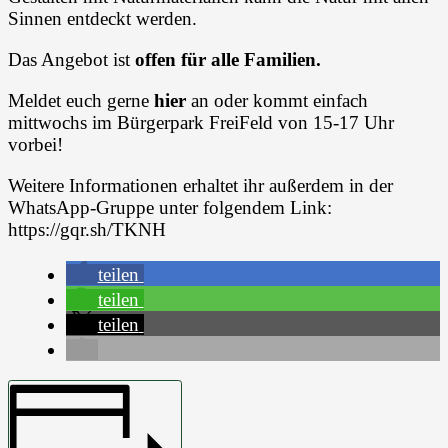
Sinnen entdeckt werden.
Das Angebot ist
offen für alle Familien.
Meldet euch gerne
hier
an oder kommt einfach
mittwochs im Bürgerpark FreiFeld von 15-17 Uhr
vorbei!
Weitere Informationen erhaltet ihr außerdem in der
WhatsApp-Gruppe unter folgendem Link:
https://gqr.sh/TKNH
teilen
teilen
teilen