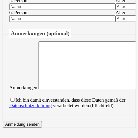
5. Person
Alter
6. Person
Alter
Anmerkungen (optional)
Anmerkungen
Ich bin damit einverstanden, dass diese Daten gemäß der
Datenschutzerklärung
verarbeitet werden.(Pflichtfeld)