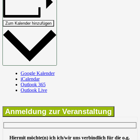
Zum Kalender hinzufügen
Google Kalender
iCalendar
Outlook 365
Outlook Live
Anmeldung zur Veranstaltung
Hiermit möchte(n) ich ich/wir uns verbindlich für die o.g.