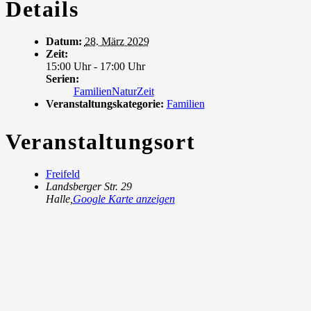
Details
Datum:
28. März 2029
Zeit:
15:00 Uhr - 17:00 Uhr
Serien:
FamilienNaturZeit
Veranstaltungskategorie:
Familien
Veranstaltungsort
Freifeld
Landsberger Str. 29
Halle
,
Google Karte anzeigen