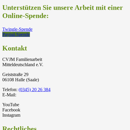
Unterstützen Sie unsere Arbeit mit einer
Online-Spende:
Twingle-Spende
Paypal-Spende
Kontakt
CVJM Familienarbeit
Mitteldeutschland e.V.
Geiststraße 29
06108 Halle (Saale)
Telefon:
(0345) 20 26 384
E-Mail:
YouTube
Facebook
Instagram
Rechtliches