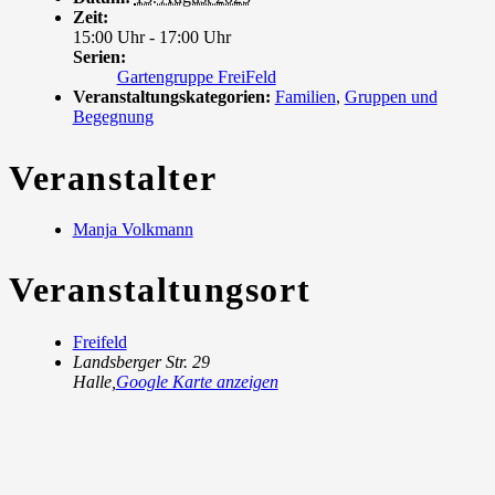
Zeit:
15:00 Uhr - 17:00 Uhr
Serien:
Gartengruppe FreiFeld
Veranstaltungskategorien:
Familien
,
Gruppen und
Begegnung
Veranstalter
Manja Volkmann
Veranstaltungsort
Freifeld
Landsberger Str. 29
Halle
,
Google Karte anzeigen