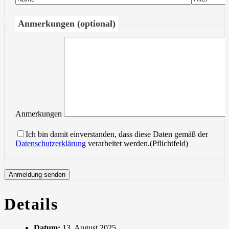
Anmerkungen (optional)
Anmerkungen
Ich bin damit einverstanden, dass diese Daten gemäß der
Datenschutzerklärung
verarbeitet werden.(Pflichtfeld)
Details
Datum:
13. August 2025