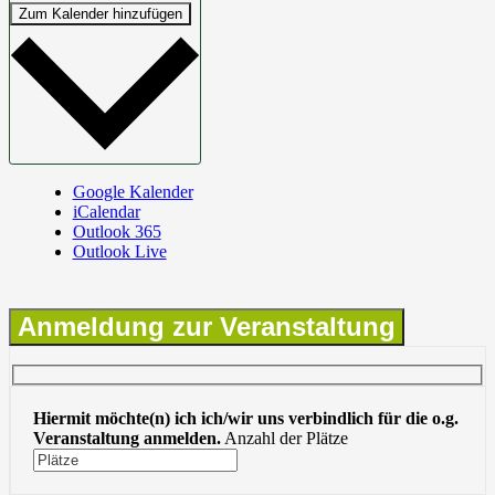
Zum Kalender hinzufügen
Google Kalender
iCalendar
Outlook 365
Outlook Live
Anmeldung zur Veranstaltung
Hiermit möchte(n) ich ich/wir uns verbindlich für die o.g.
Veranstaltung anmelden.
Anzahl der Plätze