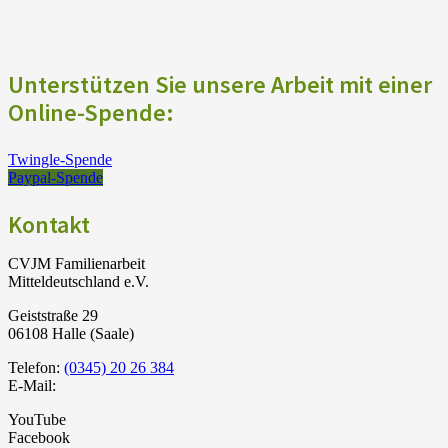
Unterstützen Sie unsere Arbeit mit einer
Online-Spende:
Twingle-Spende
Paypal-Spende
Kontakt
CVJM Familienarbeit
Mitteldeutschland e.V.
Geiststraße 29
06108 Halle (Saale)
Telefon:
(0345) 20 26 384
E-Mail:
YouTube
Facebook