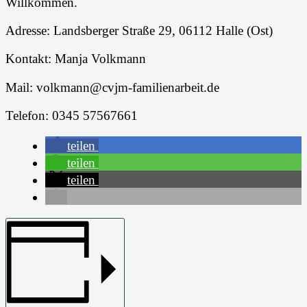
Willkommen.
Adresse: Landsberger Straße 29, 06112 Halle (Ost)
Kontakt: Manja Volkmann
Mail:
volkmann
@cvjm-familienarbeit.de
Telefon: 0345 57567661
teilen
teilen
teilen