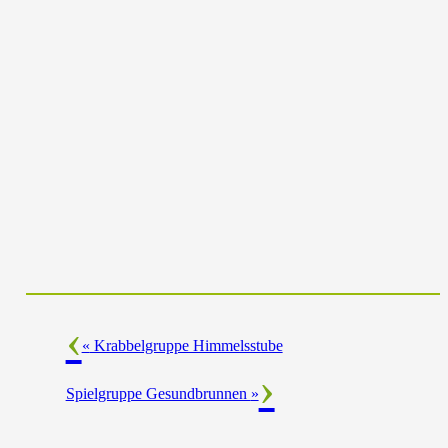
«
Krabbelgruppe Himmelsstube
Spielgruppe Gesundbrunnen
»