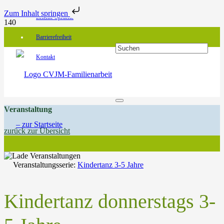
Zum Inhalt springen
Leichte Sprache
Barrierefreiheit
Kontakt
Veranstaltung
zurück zur Übersicht
Veranstaltungsserie:
Kindertanz 3-5 Jahre
Kindertanz donnerstags 3-