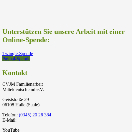
Unterstützen Sie unsere Arbeit mit einer
Online-Spende:
Twingle-Spende
Paypal-Spende
Kontakt
CVJM Familienarbeit
Mitteldeutschland e.V.
Geiststraße 29
06108 Halle (Saale)
Telefon:
(0345) 20 26 384
E-Mail:
YouTube