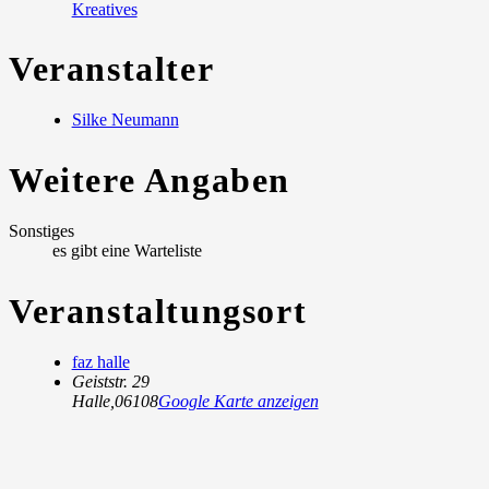
Kreatives
Veranstalter
Silke Neumann
Weitere Angaben
Sonstiges
es gibt eine Warteliste
Veranstaltungsort
faz halle
Geiststr. 29
Halle
,
06108
Google Karte anzeigen