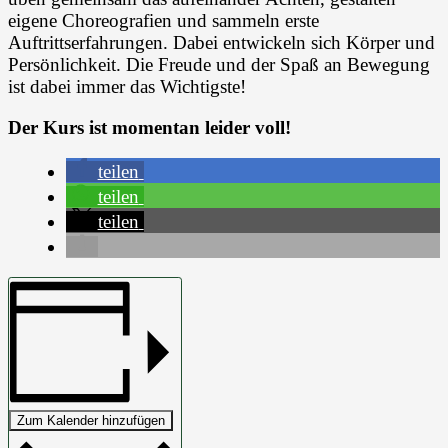
eigene Choreografien und sammeln erste
Auftrittserfahrungen. Dabei entwickeln sich Körper und
Persönlichkeit. Die Freude und der Spaß an Bewegung
ist dabei immer das Wichtigste!
Der Kurs ist momentan leider voll!
teilen
teilen
teilen
Zum Kalender hinzufügen