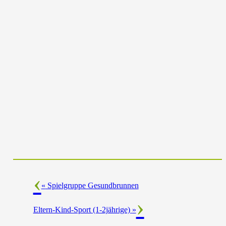
«
Spielgruppe Gesundbrunnen
Eltern-Kind-Sport (1-2jährige)
»