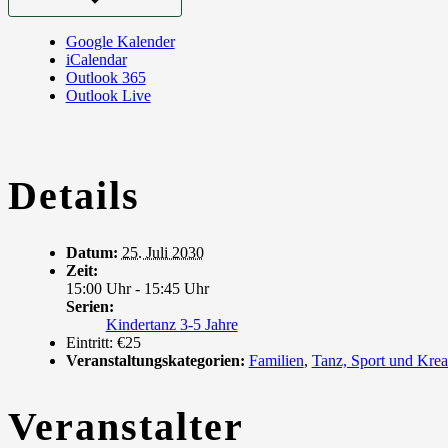
Google Kalender
iCalendar
Outlook 365
Outlook Live
Details
Datum:
25. Juli 2030
Zeit:
15:00 Uhr - 15:45 Uhr
Serien:
Kindertanz 3-5 Jahre
Eintritt:
€25
Veranstaltungskategorien:
Familien
,
Tanz, Sport und Krea
Veranstalter