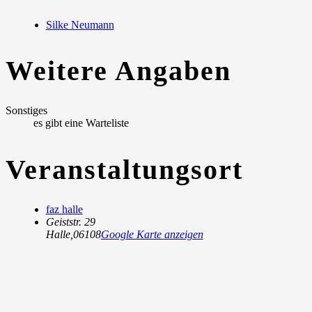
Silke Neumann
Weitere Angaben
Sonstiges
es gibt eine Warteliste
Veranstaltungsort
faz halle
Geiststr. 29
Halle
,
06108
Google Karte anzeigen