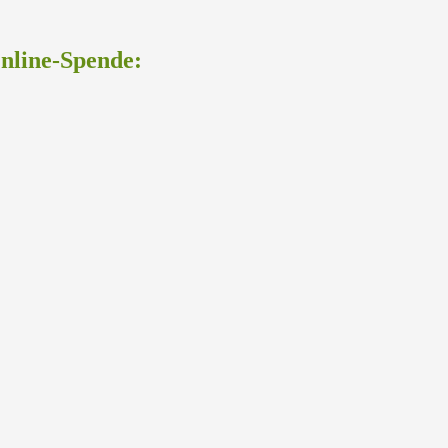
Online-Spende: