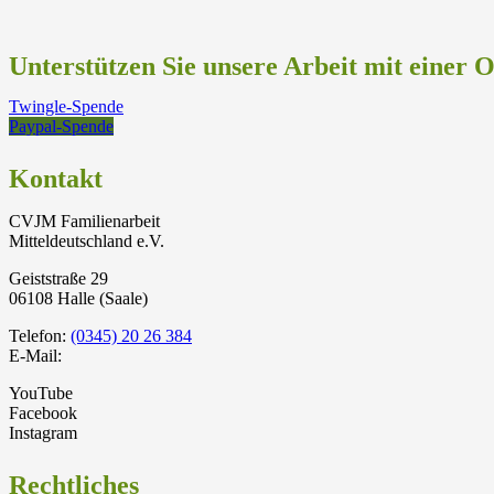
Unterstützen Sie unsere Arbeit mit einer 
Twingle-Spende
Paypal-Spende
Kontakt
CVJM Familienarbeit
Mitteldeutschland e.V.
Geiststraße 29
06108 Halle (Saale)
Telefon:
(0345) 20 26 384
E-Mail:
YouTube
Facebook
Instagram
Rechtliches