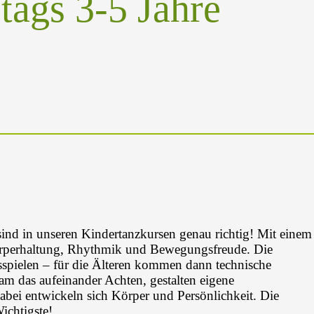
tags 3-5 Jahre
nd in unseren Kindertanzkursen genau richtig! Mit einem
örperhaltung, Rhythmik und Bewegungsfreude. Die
spielen – für die Älteren kommen dann technische
 das aufeinander Achten, gestalten eigene
abei entwickeln sich Körper und Persönlichkeit. Die
ichtigste!