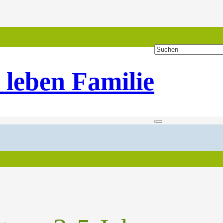
 leben Familie