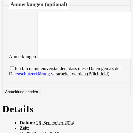
Anmerkungen (optional)
Anmerkungen
Ich bin damit einverstanden, dass diese Daten gemäß der
Datenschutzerklärung
verarbeitet werden.(Pflichtfeld)
Details
Datum:
26. September 2024
Zeit: