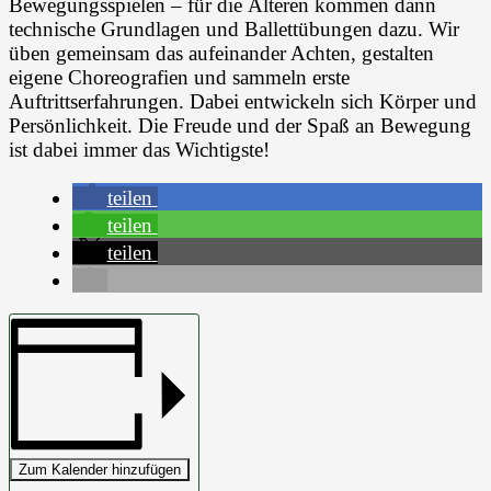
Bewegungsspielen – für die Älteren kommen dann
technische Grundlagen und Ballettübungen dazu. Wir
üben gemeinsam das aufeinander Achten, gestalten
eigene Choreografien und sammeln erste
Auftrittserfahrungen. Dabei entwickeln sich Körper und
Persönlichkeit. Die Freude und der Spaß an Bewegung
ist dabei immer das Wichtigste!
teilen
teilen
teilen
Zum Kalender hinzufügen