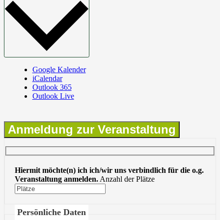
Google Kalender
iCalendar
Outlook 365
Outlook Live
Anmeldung zur Veranstaltung
Hiermit möchte(n) ich ich/wir uns verbindlich für die o.g.
Veranstaltung anmelden.
Anzahl der Plätze
Persönliche Daten