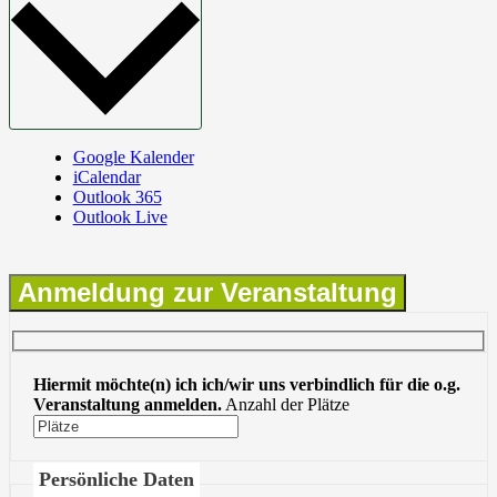
Google Kalender
iCalendar
Outlook 365
Outlook Live
Anmeldung zur Veranstaltung
Hiermit möchte(n) ich ich/wir uns verbindlich für die o.g.
Veranstaltung anmelden.
Anzahl der Plätze
Persönliche Daten