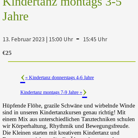
Kindertanz montags 3-5
Jahre
-
13. Februar 2023 | 15:00 Uhr
15:45 Uhr
€25
«
Kindertanz donnerstags 4-6 Jahre
Kindertanz montags 7-9 Jahre
»
Hüpfende Flöhe, grazile Schwäne und wirbelnde Winde
sind in unseren Kindertanzkursen genau richtig! Mit
einem Mix aus unterschiedlichen Tanztechniken schulen
wir Körperhaltung, Rhythmik und Bewegungsfreude.
Die Kleinen starten mit kreativem Kindertanz und