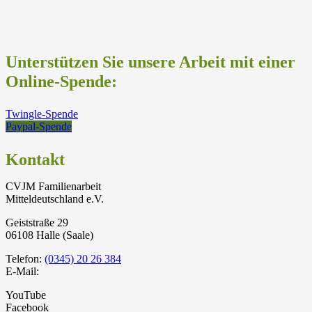
Unterstützen Sie unsere Arbeit mit einer
Online-Spende:
Twingle-Spende
Paypal-Spende
Kontakt
CVJM Familienarbeit
Mitteldeutschland e.V.
Geiststraße 29
06108 Halle (Saale)
Telefon:
(0345) 20 26 384
E-Mail:
YouTube
Facebook