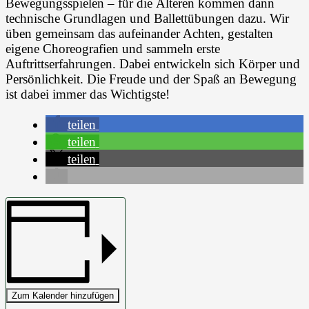
Bewegungsspielen – für die Älteren kommen dann
technische Grundlagen und Ballettübungen dazu. Wir
üben gemeinsam das aufeinander Achten, gestalten
eigene Choreografien und sammeln erste
Auftrittserfahrungen. Dabei entwickeln sich Körper und
Persönlichkeit. Die Freude und der Spaß an Bewegung
ist dabei immer das Wichtigste!
teilen
teilen
teilen
Zum Kalender hinzufügen