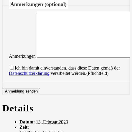
Anmerkungen (optional)
Anmerkungen
Ich bin damit einverstanden, dass diese Daten gemäß der
Datenschutzerklärung
verarbeitet werden.(Pflichtfeld)
Details
Datum:
13. Februar 2023
Zeit: