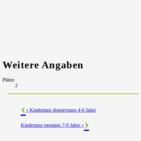
Weitere Angaben
Plätze
2
«
Kindertanz donnerstags 4-6 Jahre
Kindertanz montags 7-9 Jahre
»