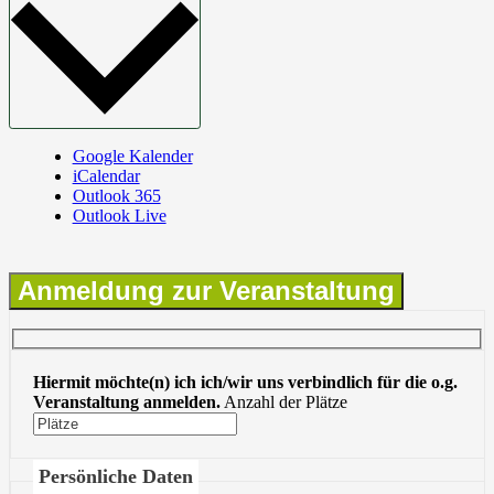
Google Kalender
iCalendar
Outlook 365
Outlook Live
Anmeldung zur Veranstaltung
Hiermit möchte(n) ich ich/wir uns verbindlich für die o.g.
Veranstaltung anmelden.
Anzahl der Plätze
Persönliche Daten