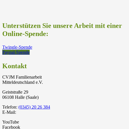
Unterstützen Sie unsere Arbeit mit einer
Online-Spende:
Twingle-Spende
Paypal-Spende
Kontakt
CVJM Familienarbeit
Mitteldeutschland e.V.
Geiststraße 29
06108 Halle (Saale)
Telefon:
(0345) 20 26 384
E-Mail:
YouTube
Facebook