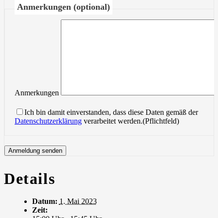
Anmerkungen (optional)
Anmerkungen
Ich bin damit einverstanden, dass diese Daten gemäß der
Datenschutzerklärung
verarbeitet werden.(Pflichtfeld)
Details
Datum:
1. Mai 2023
Zeit: