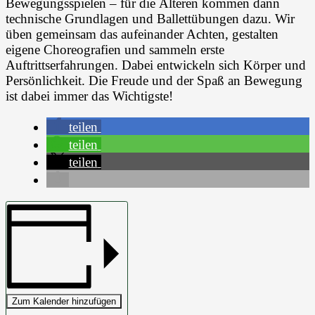
Bewegungsspielen – für die Älteren kommen dann
technische Grundlagen und Ballettübungen dazu. Wir
üben gemeinsam das aufeinander Achten, gestalten
eigene Choreografien und sammeln erste
Auftrittserfahrungen. Dabei entwickeln sich Körper und
Persönlichkeit. Die Freude und der Spaß an Bewegung
ist dabei immer das Wichtigste!
teilen
teilen
teilen
Zum Kalender hinzufügen