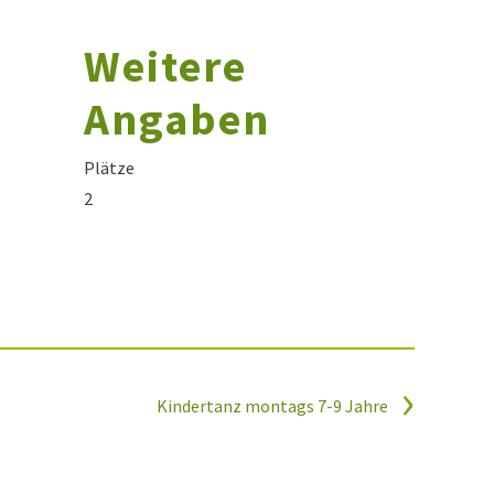
Weitere
Angaben
Plätze
2
Kindertanz montags 7-9 Jahre