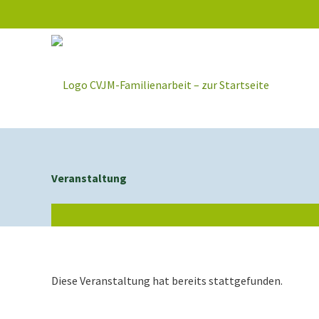
Inhalt
springen
Veranstaltung
Diese Veranstaltung hat bereits stattgefunden.