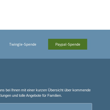
Twingle-Spende
Paypal-Spende
uns bei Ihnen mit einer kurzen Übersicht über kommende
lungen und tolle Angebote für Familien.