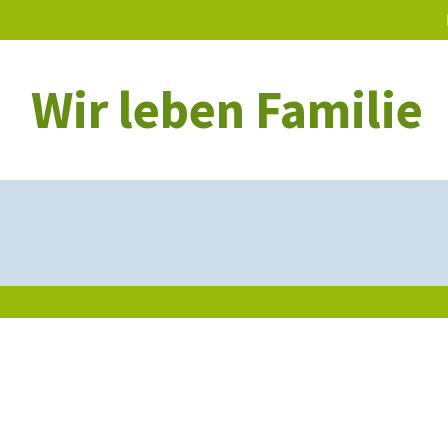
Wir leben Familie