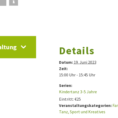
altung
Details
Datum:
19. Juni 2023
Zeit:
15:00 Uhr - 15:45 Uhr
Serien:
Kindertanz 3-5 Jahre
Eintritt:
€25
Veranstaltungskategorien:
Fa
Tanz, Sport und Kreatives