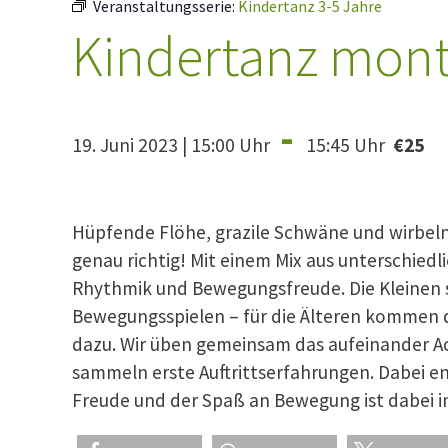
Veranstaltungsserie:
Kindertanz 3-5 Jahre
Kindertanz mont
-
19. Juni 2023 | 15:00 Uhr
15:45 Uhr
€25
Hüpfende Flöhe, grazile Schwäne und wirbel
genau richtig! Mit einem Mix aus unterschied
Rhythmik und Bewegungsfreude. Die Kleinen 
Bewegungsspielen – für die Älteren kommen
dazu. Wir üben gemeinsam das aufeinander A
sammeln erste Auftrittserfahrungen. Dabei en
Freude und der Spaß an Bewegung ist dabei i