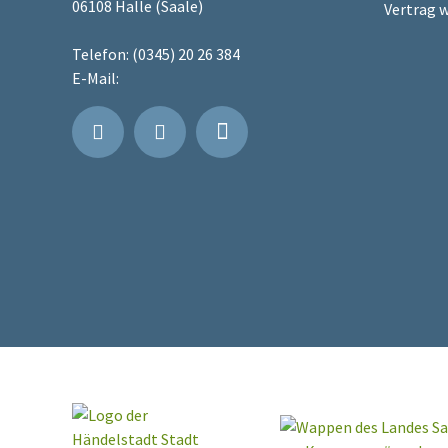
06108 Halle (Saale)
Vertrag 
Telefon:
(0345) 20 26 384
E-Mail: