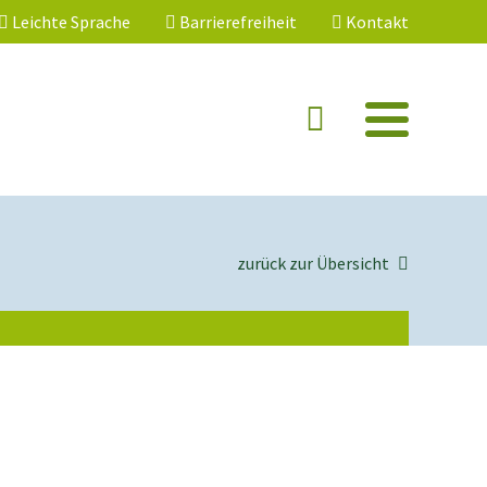
Leichte Sprache
Barrierefreiheit
Kontakt
zurück zur Übersicht