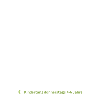
Kindertanz donnerstags 4-6 Jahre