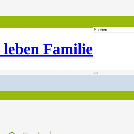
 leben Familie