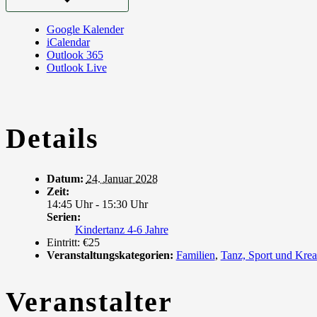
Google Kalender
iCalendar
Outlook 365
Outlook Live
Details
Datum:
24. Januar 2028
Zeit:
14:45 Uhr - 15:30 Uhr
Serien:
Kindertanz 4-6 Jahre
Eintritt:
€25
Veranstaltungskategorien:
Familien
,
Tanz, Sport und Krea
Veranstalter