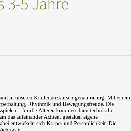
 3-5 Jahre
nd in unseren Kindertanzkursen genau richtig! Mit einem
örperhaltung, Rhythmik und Bewegungsfreude. Die
spielen – für die Älteren kommen dann technische
 das aufeinander Achten, gestalten eigene
abei entwickeln sich Körper und Persönlichkeit. Die
ichtigste!