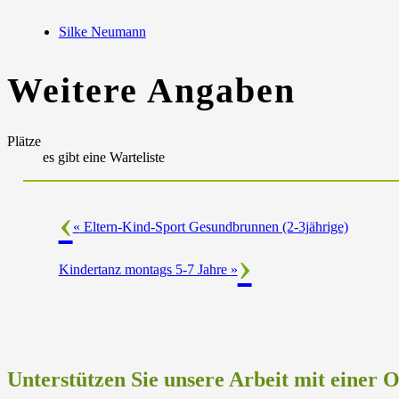
Silke Neumann
Weitere Angaben
Plätze
es gibt eine Warteliste
«
Eltern-Kind-Sport Gesundbrunnen (2-3jährige)
Kindertanz montags 5-7 Jahre
»
Unterstützen Sie unsere Arbeit mit einer 