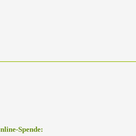
Online-Spende: