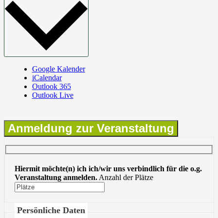
Google Kalender
iCalendar
Outlook 365
Outlook Live
Anmeldung zur Veranstaltung
Hiermit möchte(n) ich ich/wir uns verbindlich für die o.g.
Veranstaltung anmelden.
Anzahl der Plätze
Persönliche Daten