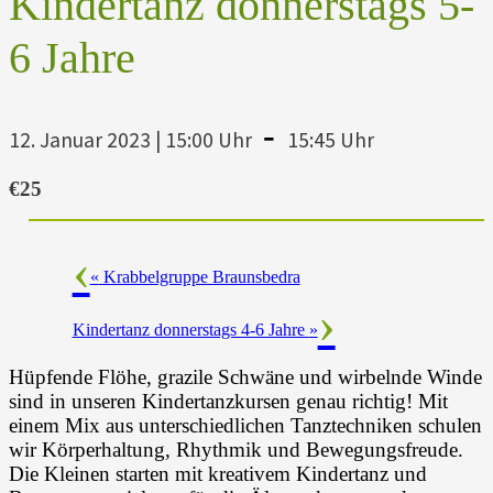
Kindertanz donnerstags 5-
6 Jahre
-
12. Januar 2023 | 15:00 Uhr
15:45 Uhr
€25
«
Krabbelgruppe Braunsbedra
Kindertanz donnerstags 4-6 Jahre
»
Hüpfende Flöhe, grazile Schwäne und wirbelnde Winde
sind in unseren Kindertanzkursen genau richtig! Mit
einem Mix aus unterschiedlichen Tanztechniken schulen
wir Körperhaltung, Rhythmik und Bewegungsfreude.
Die Kleinen starten mit kreativem Kindertanz und