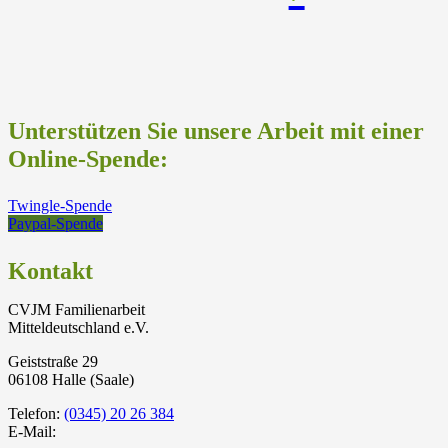
Unterstützen Sie unsere Arbeit mit einer
Online-Spende:
Twingle-Spende
Paypal-Spende
Kontakt
CVJM Familienarbeit
Mitteldeutschland e.V.
Geiststraße 29
06108 Halle (Saale)
Telefon:
(0345) 20 26 384
E-Mail: