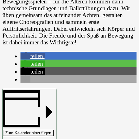
Bewegungsspielen – für die Älteren kommen dann
technische Grundlagen und Ballettübungen dazu. Wir
üben gemeinsam das aufeinander Achten, gestalten
eigene Choreografien und sammeln erste
Auftrittserfahrungen. Dabei entwickeln sich Körper und
Persönlichkeit. Die Freude und der Spaß an Bewegung
ist dabei immer das Wichtigste!
teilen
teilen
teilen
Zum Kalender hinzufügen