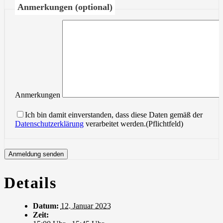
Anmerkungen (optional)
Anmerkungen
Ich bin damit einverstanden, dass diese Daten gemäß der
Datenschutzerklärung
verarbeitet werden.(Pflichtfeld)
Details
Datum:
12. Januar 2023
Zeit: