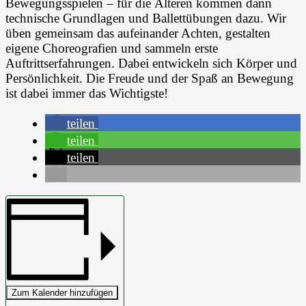
Bewegungsspielen – für die Älteren kommen dann
technische Grundlagen und Ballettübungen dazu. Wir
üben gemeinsam das aufeinander Achten, gestalten
eigene Choreografien und sammeln erste
Auftrittserfahrungen. Dabei entwickeln sich Körper und
Persönlichkeit. Die Freude und der Spaß an Bewegung
ist dabei immer das Wichtigste!
teilen
teilen
teilen
Zum Kalender hinzufügen