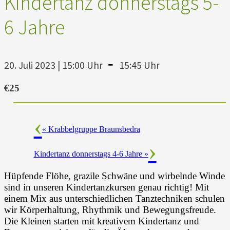
Kindertanz donnerstags 5-
6 Jahre
-
20. Juli 2023 | 15:00 Uhr
15:45 Uhr
€25
«
Krabbelgruppe Braunsbedra
Kindertanz donnerstags 4-6 Jahre
»
Hüpfende Flöhe, grazile Schwäne und wirbelnde Winde
sind in unseren Kindertanzkursen genau richtig! Mit
einem Mix aus unterschiedlichen Tanztechniken schulen
wir Körperhaltung, Rhythmik und Bewegungsfreude.
Die Kleinen starten mit kreativem Kindertanz und