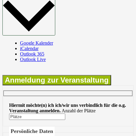
Google Kalender
iCalendar
Outlook 365
Outlook Live
Anmeldung zur Veranstaltung
Hiermit möchte(n) ich ich/wir uns verbindlich für die o.g.
Veranstaltung anmelden.
Anzahl der Plätze
Persönliche Daten