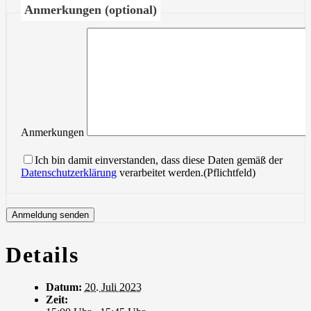
Anmerkungen (optional)
Anmerkungen
Ich bin damit einverstanden, dass diese Daten gemäß der
Datenschutzerklärung
verarbeitet werden.(Pflichtfeld)
Details
Datum:
20. Juli 2023
Zeit: