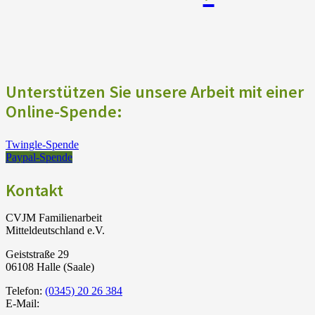
Unterstützen Sie unsere Arbeit mit einer
Online-Spende:
Twingle-Spende
Paypal-Spende
Kontakt
CVJM Familienarbeit
Mitteldeutschland e.V.
Geiststraße 29
06108 Halle (Saale)
Telefon:
(0345) 20 26 384
E-Mail: