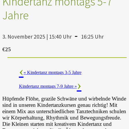
Kindertanz montags 5-7
Jahre
-
3. November 2025 | 15:40 Uhr
16:25 Uhr
€25
«
Kindertanz montags 3-5 Jahre
Kindertanz montags 7-9 Jahre
»
Hüpfende Flöhe, grazile Schwäne und wirbelnde Winde
sind in unseren Kindertanzkursen genau richtig! Mit
einem Mix aus unterschiedlichen Tanztechniken schulen
wir Körperhaltung, Rhythmik und Bewegungsfreude.
Die Kleinen starten mit kreativem Kindertanz und