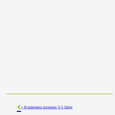
«
Kindertanz montags 3-5 Jahre