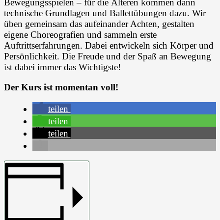
Bewegungsspielen – für die Älteren kommen dann
technische Grundlagen und Ballettübungen dazu. Wir
üben gemeinsam das aufeinander Achten, gestalten
eigene Choreografien und sammeln erste
Auftrittserfahrungen. Dabei entwickeln sich Körper und
Persönlichkeit. Die Freude und der Spaß an Bewegung
ist dabei immer das Wichtigste!
Der Kurs ist momentan voll!
teilen
teilen
teilen