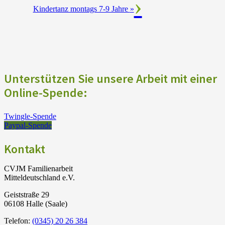
Kindertanz montags 7-9 Jahre
»
Unterstützen Sie unsere Arbeit mit einer
Online-Spende:
Twingle-Spende
Paypal-Spende
Kontakt
CVJM Familienarbeit
Mitteldeutschland e.V.
Geiststraße 29
06108 Halle (Saale)
Telefon:
(0345) 20 26 384