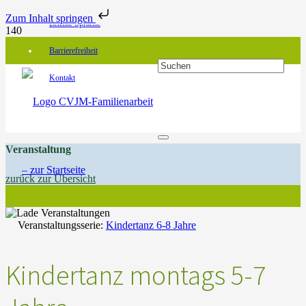
Zum Inhalt springen
Leichte Sprache
Barrierefreiheit
Kontakt
Veranstaltung
zurück zur Übersicht
Veranstaltungsserie:
Kindertanz 6-8 Jahre
Kindertanz montags 5-7