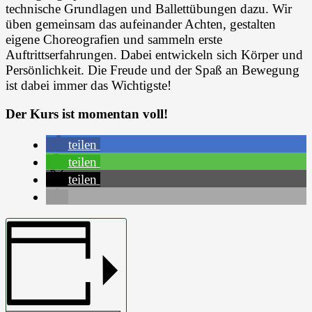
technische Grundlagen und Ballettübungen dazu. Wir
üben gemeinsam das aufeinander Achten, gestalten
eigene Choreografien und sammeln erste
Auftrittserfahrungen. Dabei entwickeln sich Körper und
Persönlichkeit. Die Freude und der Spaß an Bewegung
ist dabei immer das Wichtigste!
Der Kurs ist momentan voll!
teilen
teilen
teilen