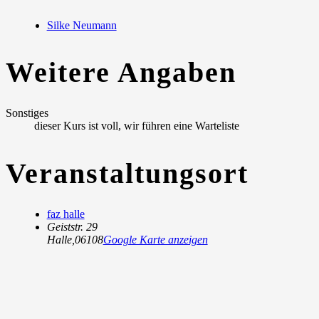
Silke Neumann
Weitere Angaben
Sonstiges
dieser Kurs ist voll, wir führen eine Warteliste
Veranstaltungsort
faz halle
Geiststr. 29
Halle
,
06108
Google Karte anzeigen