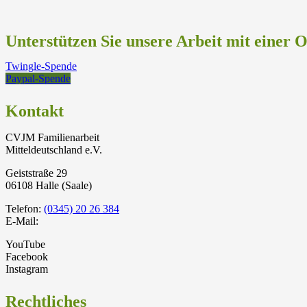
Unterstützen Sie unsere Arbeit mit einer 
Twingle-Spende
Paypal-Spende
Kontakt
CVJM Familienarbeit
Mitteldeutschland e.V.
Geiststraße 29
06108 Halle (Saale)
Telefon:
(0345) 20 26 384
E-Mail:
YouTube
Facebook
Instagram
Rechtliches