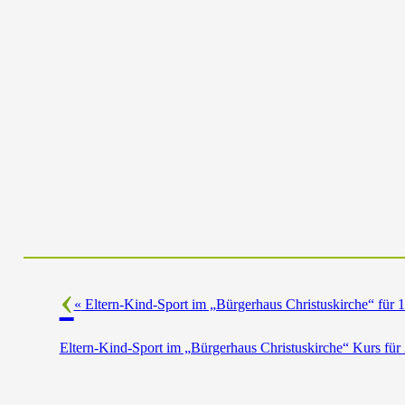
«
Eltern-Kind-Sport im „Bürgerhaus Christuskirche“ für 1
Eltern-Kind-Sport im „Bürgerhaus Christuskirche“ Kurs für