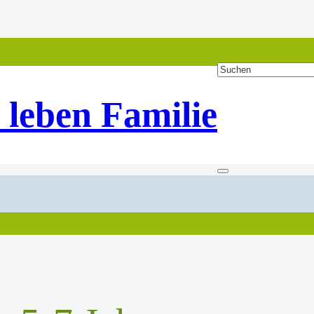
 leben Familie