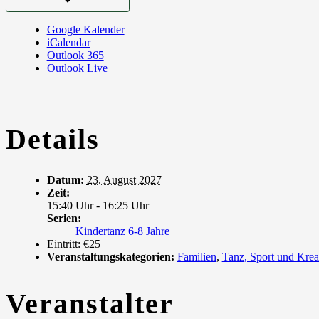
Google Kalender
iCalendar
Outlook 365
Outlook Live
Details
Datum:
23. August 2027
Zeit:
15:40 Uhr - 16:25 Uhr
Serien:
Kindertanz 6-8 Jahre
Eintritt:
€25
Veranstaltungskategorien:
Familien
,
Tanz, Sport und Krea
Veranstalter