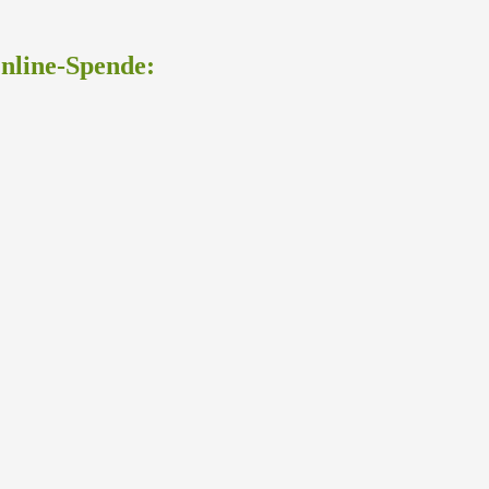
Online-Spende: