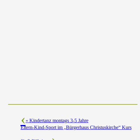
«
Kindertanz montags 3-5 Jahre
Eltern-Kind-Sport im „Bürgerhaus Christuskirche“ Kurs