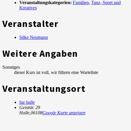
Veranstaltungskategorien:
Familien
,
Tanz, Sport und
Kreatives
Veranstalter
Silke Neumann
Weitere Angaben
Sonstiges
dieser Kurs ist voll, wir führen eine Warteliste
Veranstaltungsort
faz halle
Geiststr. 29
Halle
,
06108
Google Karte anzeigen