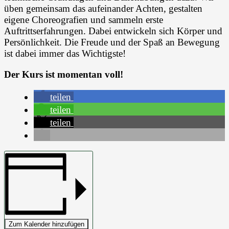
üben gemeinsam das aufeinander Achten, gestalten
eigene Choreografien und sammeln erste
Auftrittserfahrungen. Dabei entwickeln sich Körper und
Persönlichkeit. Die Freude und der Spaß an Bewegung
ist dabei immer das Wichtigste!
Der Kurs ist momentan voll!
teilen
teilen
teilen
Zum Kalender hinzufügen