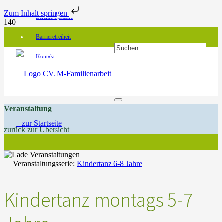
Zum Inhalt springen
Leichte Sprache
Barrierefreiheit
Kontakt
Veranstaltung
zurück zur Übersicht
Veranstaltungsserie:
Kindertanz 6-8 Jahre
Kindertanz montags 5-7