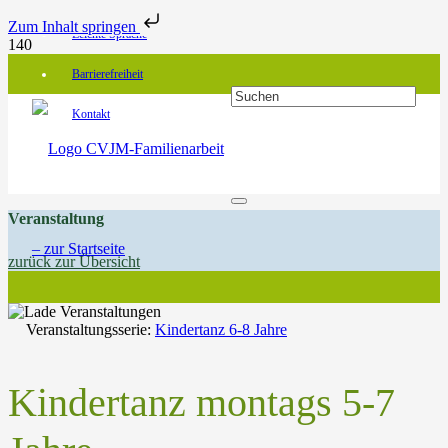
Zum Inhalt springen
Leichte Sprache
Barrierefreiheit
Kontakt
Veranstaltung
zurück zur Übersicht
Veranstaltungsserie:
Kindertanz 6-8 Jahre
Kindertanz montags 5-7