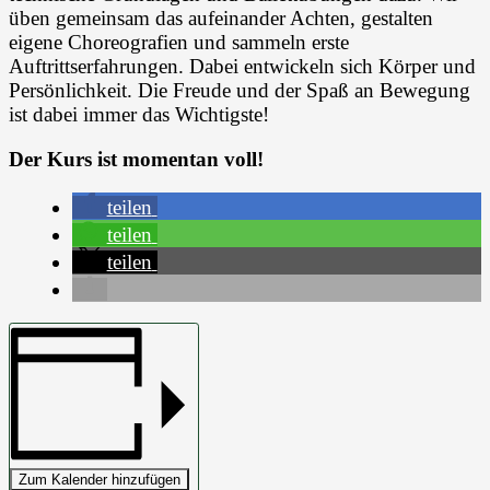
üben gemeinsam das aufeinander Achten, gestalten
eigene Choreografien und sammeln erste
Auftrittserfahrungen. Dabei entwickeln sich Körper und
Persönlichkeit. Die Freude und der Spaß an Bewegung
ist dabei immer das Wichtigste!
Der Kurs ist momentan voll!
teilen
teilen
teilen
Zum Kalender hinzufügen