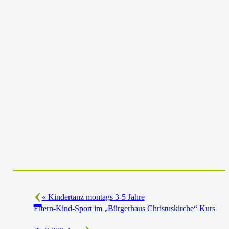
«
Kindertanz montags 3-5 Jahre
Eltern-Kind-Sport im „Bürgerhaus Christuskirche“ Kurs