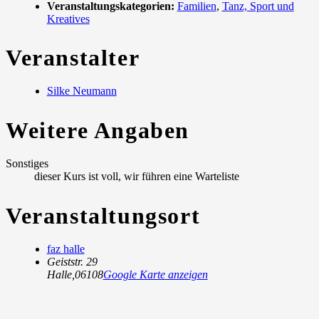
Veranstaltungskategorien:
Familien
,
Tanz, Sport und
Kreatives
Veranstalter
Silke Neumann
Weitere Angaben
Sonstiges
dieser Kurs ist voll, wir führen eine Warteliste
Veranstaltungsort
faz halle
Geiststr. 29
Halle
,
06108
Google Karte anzeigen