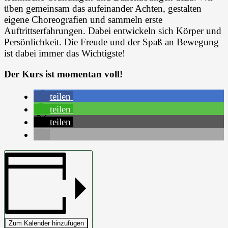
üben gemeinsam das aufeinander Achten, gestalten
eigene Choreografien und sammeln erste
Auftrittserfahrungen. Dabei entwickeln sich Körper und
Persönlichkeit. Die Freude und der Spaß an Bewegung
ist dabei immer das Wichtigste!
Der Kurs ist momentan voll!
teilen
teilen
teilen
Zum Kalender hinzufügen