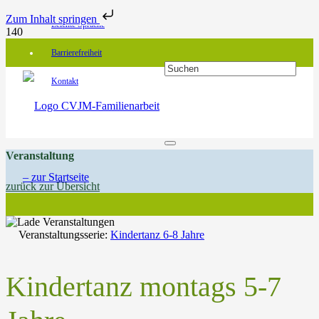
Zum Inhalt springen
Leichte Sprache
Barrierefreiheit
Kontakt
Veranstaltung
zurück zur Übersicht
Veranstaltungsserie:
Kindertanz 6-8 Jahre
Kindertanz montags 5-7