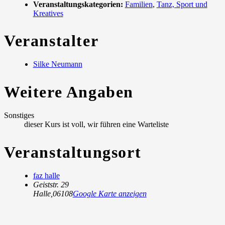
Veranstaltungskategorien:
Familien
,
Tanz, Sport und
Kreatives
Veranstalter
Silke Neumann
Weitere Angaben
Sonstiges
dieser Kurs ist voll, wir führen eine Warteliste
Veranstaltungsort
faz halle
Geiststr. 29
Halle
,
06108
Google Karte anzeigen