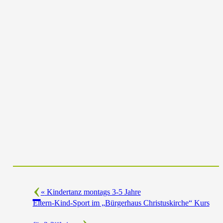
«
Kindertanz montags 3-5 Jahre
Eltern-Kind-Sport im „Bürgerhaus Christuskirche“ Kurs