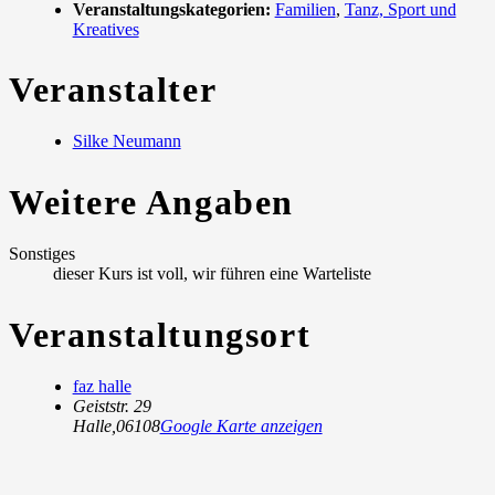
Veranstaltungskategorien:
Familien
,
Tanz, Sport und
Kreatives
Veranstalter
Silke Neumann
Weitere Angaben
Sonstiges
dieser Kurs ist voll, wir führen eine Warteliste
Veranstaltungsort
faz halle
Geiststr. 29
Halle
,
06108
Google Karte anzeigen