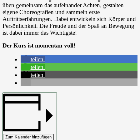
üben gemeinsam das aufeinander Achten, gestalten
eigene Choreografien und sammeln erste
Auftrittserfahrungen. Dabei entwickeln sich Körper und
Persönlichkeit. Die Freude und der Spaß an Bewegung
ist dabei immer das Wichtigste!
Der Kurs ist momentan voll!
teilen
teilen
teilen
Zum Kalender hinzufügen