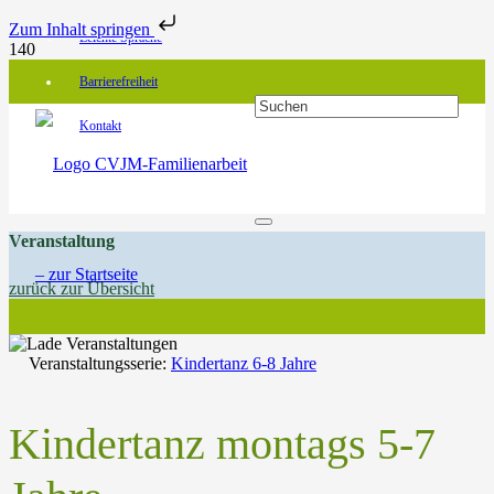
Zum Inhalt springen
Leichte Sprache
Barrierefreiheit
Kontakt
Veranstaltung
zurück zur Übersicht
Veranstaltungsserie:
Kindertanz 6-8 Jahre
Kindertanz montags 5-7