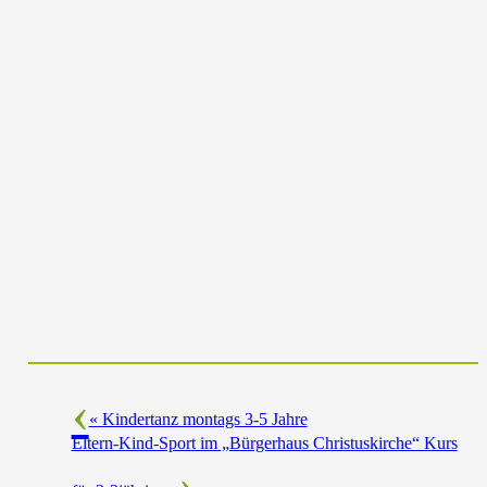
«
Kindertanz montags 3-5 Jahre
Eltern-Kind-Sport im „Bürgerhaus Christuskirche“ Kurs