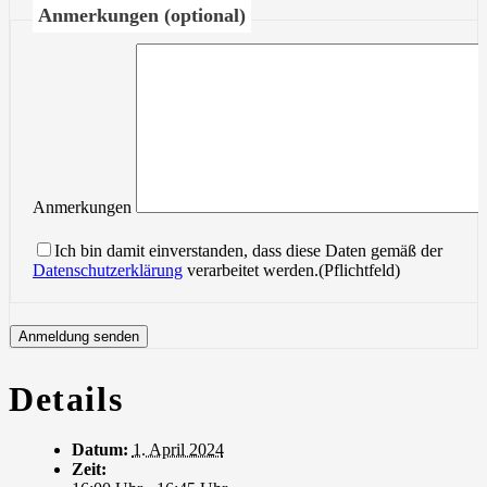
Anmerkungen (optional)
Anmerkungen
Ich bin damit einverstanden, dass diese Daten gemäß der
Datenschutzerklärung
verarbeitet werden.(Pflichtfeld)
Details
Datum:
1. April 2024
Zeit: