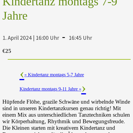
Kindertanz montags 7-9
Jahre
-
1. April 2024 | 16:00 Uhr
16:45 Uhr
€25
«
Kindertanz montags 5-7 Jahre
Kindertanz montags 9-11 Jahre
»
Hüpfende Flöhe, grazile Schwäne und wirbelnde Winde
sind in unseren Kindertanzkursen genau richtig! Mit
einem Mix aus unterschiedlichen Tanztechniken schulen
wir Körperhaltung, Rhythmik und Bewegungsfreude.
Die Kleinen starten mit kreativem Kindertanz und