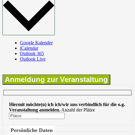
Google Kalender
iCalendar
Outlook 365
Outlook Live
Anmeldung zur Veranstaltung
Hiermit möchte(n) ich ich/wir uns verbindlich für die o.g.
Veranstaltung anmelden.
Anzahl der Plätze
Persönliche Daten