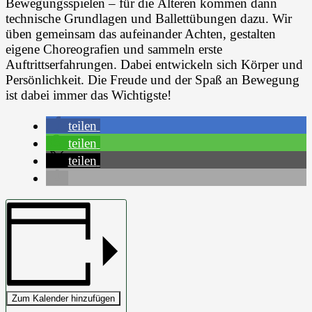
Bewegungsspielen – für die Älteren kommen dann
technische Grundlagen und Ballettübungen dazu. Wir
üben gemeinsam das aufeinander Achten, gestalten
eigene Choreografien und sammeln erste
Auftrittserfahrungen. Dabei entwickeln sich Körper und
Persönlichkeit. Die Freude und der Spaß an Bewegung
ist dabei immer das Wichtigste!
teilen
teilen
teilen
Zum Kalender hinzufügen