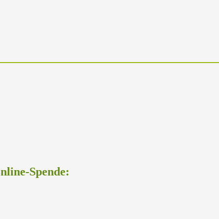
Online-Spende: