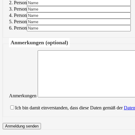
2. Person
3. Person
4. Person
5. Person
6. Person
Anmerkungen (optional)
Anmerkungen
Ich bin damit einverstanden, dass diese Daten gemäß der
Daten