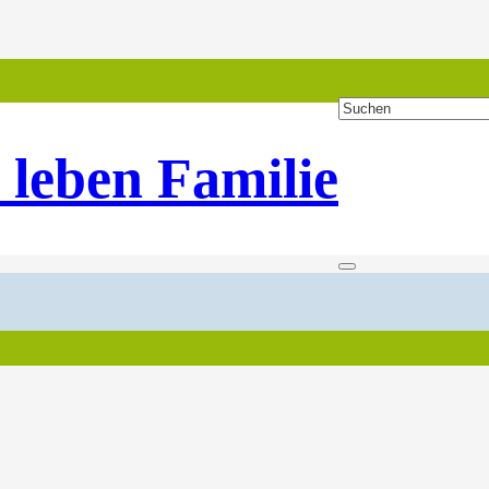
 leben Familie