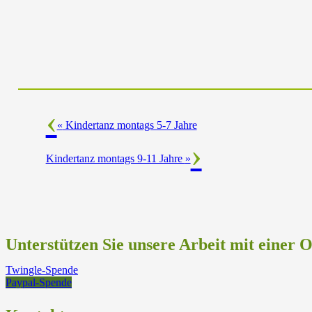
«
Kindertanz montags 5-7 Jahre
Kindertanz montags 9-11 Jahre
»
Unterstützen Sie unsere Arbeit mit einer 
Twingle-Spende
Paypal-Spende