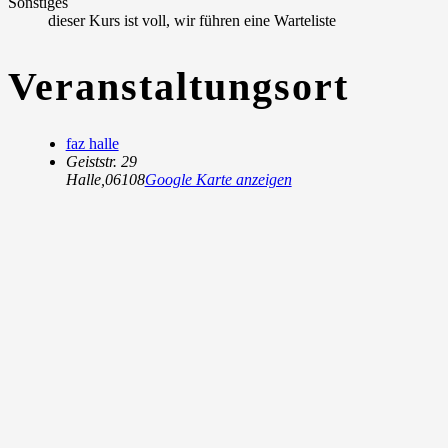
Sonstiges
dieser Kurs ist voll, wir führen eine Warteliste
Veranstaltungsort
faz halle
Geiststr. 29
Halle
,
06108
Google Karte anzeigen