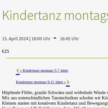
Kindertanz montags
-
15. April 2024 | 16:00 Uhr
16:45 Uhr
€25
«
Kindertanz montags 5-7 Jahre
Kindertanz montags 9-11 Jahre
»
Hüpfende Flöhe, grazile Schwäne und wirbelnde Winde si
Mix aus unterschiedlichen Tanztechniken schulen wir K
Kleinen starten mit kreativem Kindertanz und Bewegungs