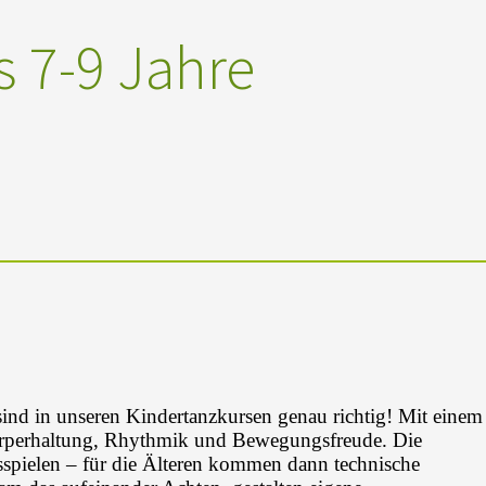
 7-9 Jahre
nd in unseren Kindertanzkursen genau richtig! Mit einem
örperhaltung, Rhythmik und Bewegungsfreude. Die
spielen – für die Älteren kommen dann technische