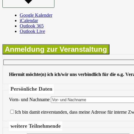
Google Kalender
iCalendar
Outlook 365
Outlook Live
Anmeldung zur Veranstaltung
Hiermit möchte(n) ich ich/wir uns verbindlich für die o.g. Ve
Persönliche Daten
Vorn- und Nachname
Ich bin damit einverstanden, dass meine Adresse für interne Z
weitere Teilnehmende