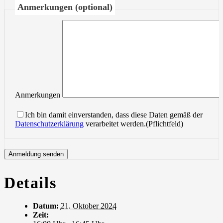
Anmerkungen (optional)
Anmerkungen
Ich bin damit einverstanden, dass diese Daten gemäß der
Datenschutzerklärung
verarbeitet werden.(Pflichtfeld)
Details
Datum:
21. Oktober 2024
Zeit: