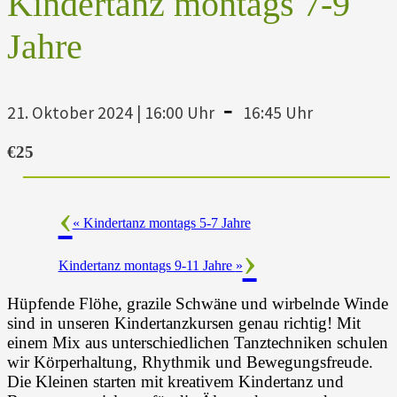
Kindertanz montags 7-9
Jahre
-
21. Oktober 2024 | 16:00 Uhr
16:45 Uhr
€25
«
Kindertanz montags 5-7 Jahre
Kindertanz montags 9-11 Jahre
»
Hüpfende Flöhe, grazile Schwäne und wirbelnde Winde
sind in unseren Kindertanzkursen genau richtig! Mit
einem Mix aus unterschiedlichen Tanztechniken schulen
wir Körperhaltung, Rhythmik und Bewegungsfreude.
Die Kleinen starten mit kreativem Kindertanz und