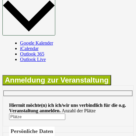
Google Kalender
iCalendar
Outlook 365
Outlook Live
Anmeldung zur Veranstaltung
Hiermit möchte(n) ich ich/wir uns verbindlich für die o.g.
Veranstaltung anmelden.
Anzahl der Plätze
Persönliche Daten