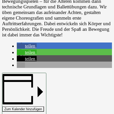
Bewegungsspielen – für die Älteren kommen dann
technische Grundlagen und Ballettübungen dazu. Wir
üben gemeinsam das aufeinander Achten, gestalten
eigene Choreografien und sammeln erste
Auftrittserfahrungen. Dabei entwickeln sich Körper und
Persönlichkeit. Die Freude und der Spaß an Bewegung
ist dabei immer das Wichtigste!
teilen
teilen
teilen
Zum Kalender hinzufügen