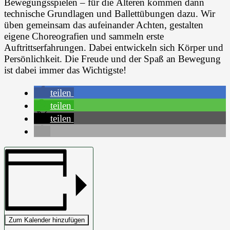
Bewegungsspielen – für die Älteren kommen dann
technische Grundlagen und Ballettübungen dazu. Wir
üben gemeinsam das aufeinander Achten, gestalten
eigene Choreografien und sammeln erste
Auftrittserfahrungen. Dabei entwickeln sich Körper und
Persönlichkeit. Die Freude und der Spaß an Bewegung
ist dabei immer das Wichtigste!
teilen
teilen
teilen
Zum Kalender hinzufügen