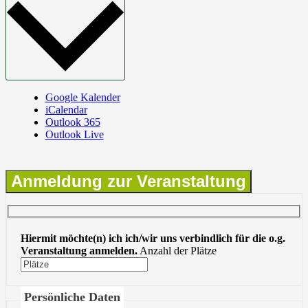
Google Kalender
iCalendar
Outlook 365
Outlook Live
Anmeldung zur Veranstaltung
Hiermit möchte(n) ich ich/wir uns verbindlich für die o.g.
Veranstaltung anmelden.
Anzahl der Plätze
Persönliche Daten