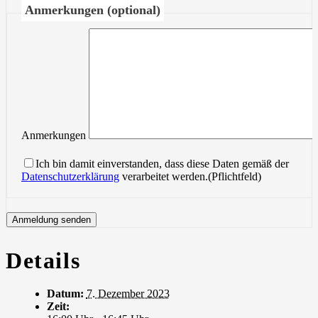
Anmerkungen (optional)
Anmerkungen
Ich bin damit einverstanden, dass diese Daten gemäß der
Datenschutzerklärung
verarbeitet werden.(Pflichtfeld)
Details
Datum:
7. Dezember 2023
Zeit: