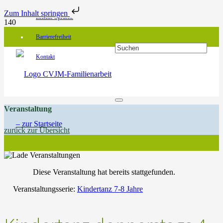
Zum Inhalt springen
Leichte Sprache
Barrierefreiheit
Kontakt
Veranstaltung
zurück zur Übersicht
Diese Veranstaltung hat bereits stattgefunden.
Veranstaltungsserie:
Kindertanz 7-8 Jahre