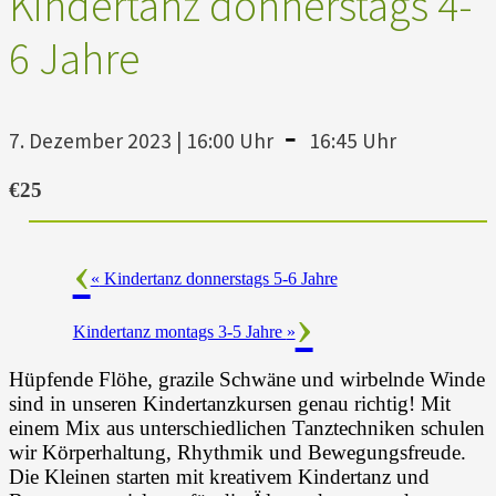
Kindertanz donnerstags 4-
6 Jahre
-
7. Dezember 2023 | 16:00 Uhr
16:45 Uhr
€25
«
Kindertanz donnerstags 5-6 Jahre
Kindertanz montags 3-5 Jahre
»
Hüpfende Flöhe, grazile Schwäne und wirbelnde Winde
sind in unseren Kindertanzkursen genau richtig! Mit
einem Mix aus unterschiedlichen Tanztechniken schulen
wir Körperhaltung, Rhythmik und Bewegungsfreude.
Die Kleinen starten mit kreativem Kindertanz und