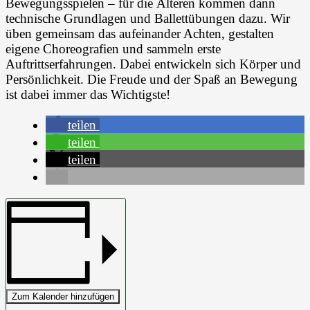
Bewegungsspielen – für die Älteren kommen dann
technische Grundlagen und Ballettübungen dazu. Wir
üben gemeinsam das aufeinander Achten, gestalten
eigene Choreografien und sammeln erste
Auftrittserfahrungen. Dabei entwickeln sich Körper und
Persönlichkeit. Die Freude und der Spaß an Bewegung
ist dabei immer das Wichtigste!
teilen
teilen
teilen
Zum Kalender hinzufügen