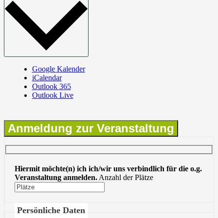
Google Kalender
iCalendar
Outlook 365
Outlook Live
Anmeldung zur Veranstaltung
Hiermit möchte(n) ich ich/wir uns verbindlich für die o.g.
Veranstaltung anmelden.
Anzahl der Plätze
Persönliche Daten