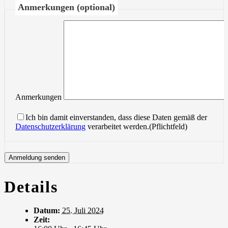
Anmerkungen (optional)
Anmerkungen
Ich bin damit einverstanden, dass diese Daten gemäß der
Datenschutzerklärung
verarbeitet werden.(Pflichtfeld)
Details
Datum:
25. Juli 2024
Zeit: