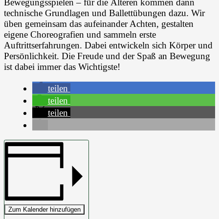
Bewegungsspielen – für die Älteren kommen dann
technische Grundlagen und Ballettübungen dazu. Wir
üben gemeinsam das aufeinander Achten, gestalten
eigene Choreografien und sammeln erste
Auftrittserfahrungen. Dabei entwickeln sich Körper und
Persönlichkeit. Die Freude und der Spaß an Bewegung
ist dabei immer das Wichtigste!
teilen
teilen
teilen
Zum Kalender hinzufügen