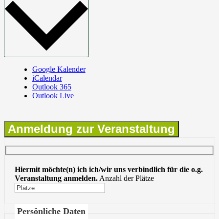
Google Kalender
iCalendar
Outlook 365
Outlook Live
Anmeldung zur Veranstaltung
Hiermit möchte(n) ich ich/wir uns verbindlich für die o.g.
Veranstaltung anmelden.
Anzahl der Plätze
Persönliche Daten