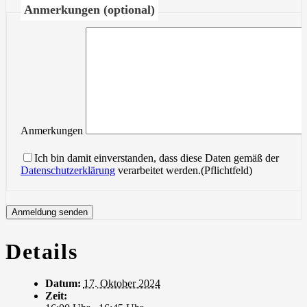
Anmerkungen (optional)
Anmerkungen
Ich bin damit einverstanden, dass diese Daten gemäß der
Datenschutzerklärung
verarbeitet werden.(Pflichtfeld)
Details
Datum:
17. Oktober 2024
Zeit: