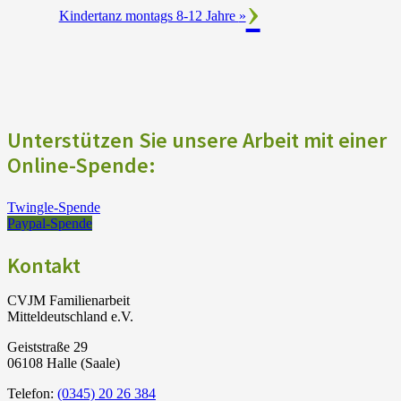
Kindertanz montags 8-12 Jahre
»
Unterstützen Sie unsere Arbeit mit einer
Online-Spende:
Twingle-Spende
Paypal-Spende
Kontakt
CVJM Familienarbeit
Mitteldeutschland e.V.
Geiststraße 29
06108 Halle (Saale)
Telefon:
(0345) 20 26 384