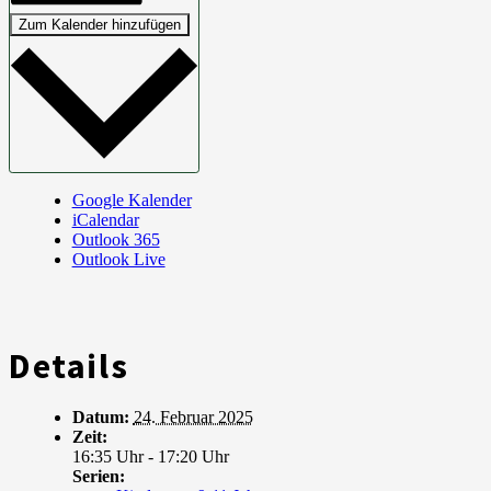
Zum Kalender hinzufügen
Google Kalender
iCalendar
Outlook 365
Outlook Live
Details
Datum:
24. Februar 2025
Zeit:
16:35 Uhr - 17:20 Uhr
Serien: