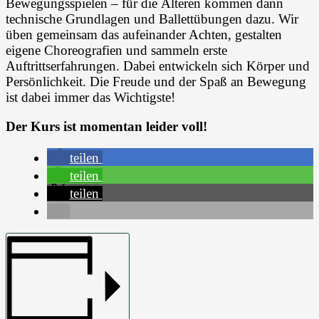
Bewegungsspielen – für die Älteren kommen dann
technische Grundlagen und Ballettübungen dazu. Wir
üben gemeinsam das aufeinander Achten, gestalten
eigene Choreografien und sammeln erste
Auftrittserfahrungen. Dabei entwickeln sich Körper und
Persönlichkeit. Die Freude und der Spaß an Bewegung
ist dabei immer das Wichtigste!
Der Kurs ist momentan leider voll!
teilen
teilen
teilen