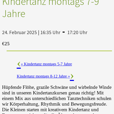
Kindertanz montags 7-9
Jahre
-
24. Februar 2025 | 16:35 Uhr
17:20 Uhr
€25
«
Kindertanz montags 5-7 Jahre
Kindertanz montags 8-12 Jahre
»
Hüpfende Flöhe, grazile Schwäne und wirbelnde Winde
sind in unseren Kindertanzkursen genau richtig! Mit
einem Mix aus unterschiedlichen Tanztechniken schulen
wir Körperhaltung, Rhythmik und Bewegungsfreude.
Die Kleinen starten mit kreativem Kindertanz und