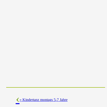
«
Kindertanz montags 5-7 Jahre