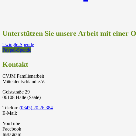
Unterstützen Sie unsere Arbeit mit einer 
Twingle-Spende
Paypal-Spende
Kontakt
CVJM Familienarbeit
Mitteldeutschland e.V.
Geiststraße 29
06108 Halle (Saale)
Telefon:
(0345) 20 26 384
E-Mail:
YouTube
Facebook
Instagram