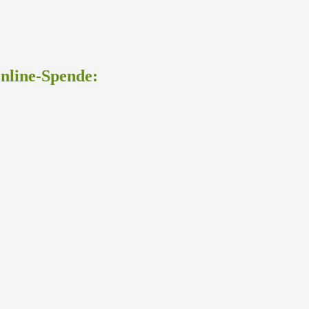
Online-Spende: