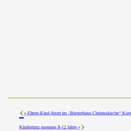
«
Eltern-Kind-Sport im „Bürgerhaus Christuskirche“ Kurs 
Kindertanz montags 8-12 Jahre
»