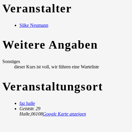
Veranstalter
Silke Neumann
Weitere Angaben
Sonstiges
dieser Kurs ist voll, wir führen eine Warteliste
Veranstaltungsort
faz halle
Geiststr. 29
Halle
,
06108
Google Karte anzeigen