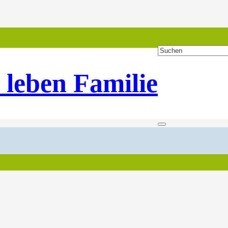
 leben Familie