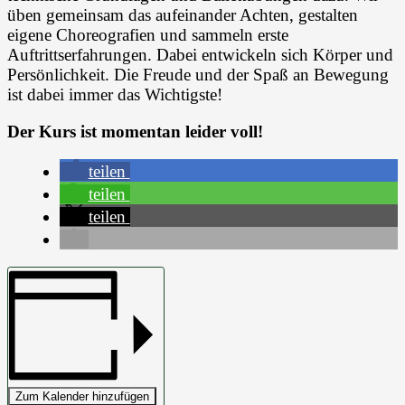
üben gemeinsam das aufeinander Achten, gestalten
eigene Choreografien und sammeln erste
Auftrittserfahrungen. Dabei entwickeln sich Körper und
Persönlichkeit. Die Freude und der Spaß an Bewegung
ist dabei immer das Wichtigste!
Der Kurs ist momentan leider voll!
teilen
teilen
teilen
Zum Kalender hinzufügen