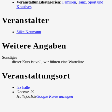
Veranstaltungskategorien:
Familien
,
Tanz, Sport und
Kreatives
Veranstalter
Silke Neumann
Weitere Angaben
Sonstiges
dieser Kurs ist voll, wir führen eine Warteliste
Veranstaltungsort
faz halle
Geiststr. 29
Halle
,
06108
Google Karte anzeigen