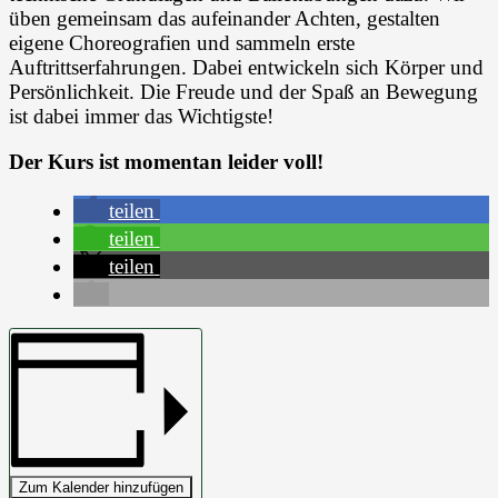
üben gemeinsam das aufeinander Achten, gestalten
eigene Choreografien und sammeln erste
Auftrittserfahrungen. Dabei entwickeln sich Körper und
Persönlichkeit. Die Freude und der Spaß an Bewegung
ist dabei immer das Wichtigste!
Der Kurs ist momentan leider voll!
teilen
teilen
teilen
Zum Kalender hinzufügen