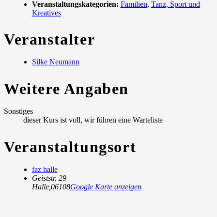
Veranstaltungskategorien:
Familien
,
Tanz, Sport und
Kreatives
Veranstalter
Silke Neumann
Weitere Angaben
Sonstiges
dieser Kurs ist voll, wir führen eine Warteliste
Veranstaltungsort
faz halle
Geiststr. 29
Halle
,
06108
Google Karte anzeigen