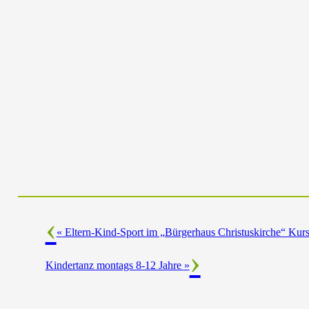
«
Eltern-Kind-Sport im „Bürgerhaus Christuskirche“ Kurs 
Kindertanz montags 8-12 Jahre
»