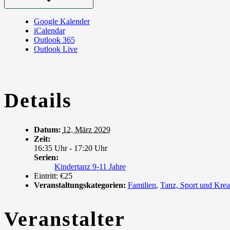
Google Kalender
iCalendar
Outlook 365
Outlook Live
Details
Datum:
12. März 2029
Zeit:
16:35 Uhr - 17:20 Uhr
Serien:
Kindertanz 9-11 Jahre
Eintritt:
€25
Veranstaltungskategorien:
Familien
,
Tanz, Sport und Krea
Veranstalter