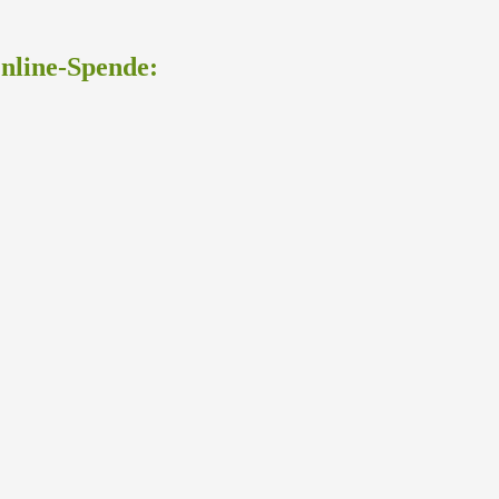
Online-Spende: