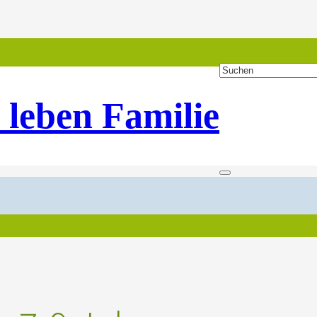
 leben Familie