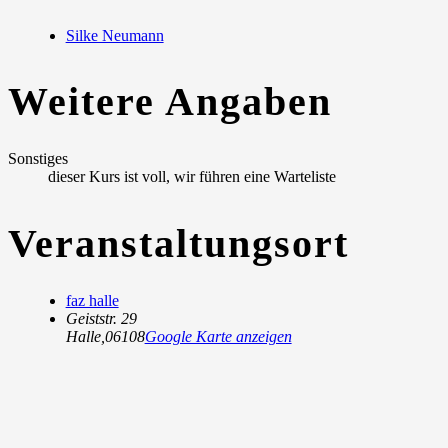
Silke Neumann
Weitere Angaben
Sonstiges
dieser Kurs ist voll, wir führen eine Warteliste
Veranstaltungsort
faz halle
Geiststr. 29
Halle
,
06108
Google Karte anzeigen