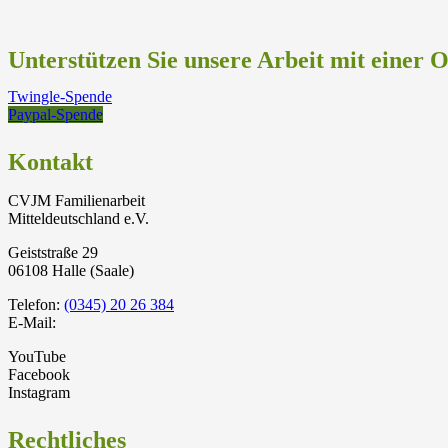
Unterstützen Sie unsere Arbeit mit einer 
Twingle-Spende
Paypal-Spende
Kontakt
CVJM Familienarbeit
Mitteldeutschland e.V.
Geiststraße 29
06108 Halle (Saale)
Telefon:
(0345) 20 26 384
E-Mail:
YouTube
Facebook
Instagram
Rechtliches