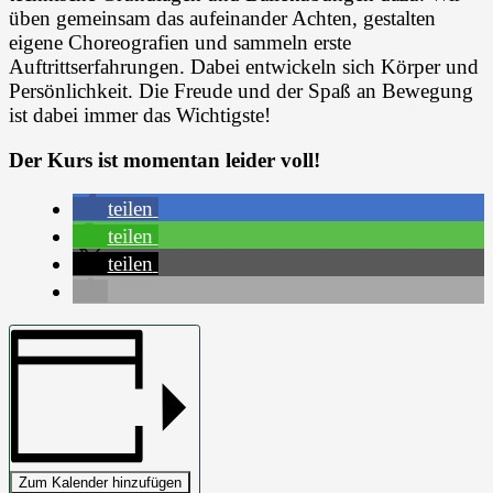
üben gemeinsam das aufeinander Achten, gestalten
eigene Choreografien und sammeln erste
Auftrittserfahrungen. Dabei entwickeln sich Körper und
Persönlichkeit. Die Freude und der Spaß an Bewegung
ist dabei immer das Wichtigste!
Der Kurs ist momentan leider voll!
teilen
teilen
teilen
Zum Kalender hinzufügen