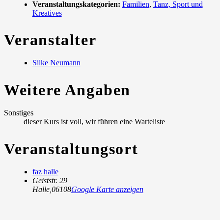
Veranstaltungskategorien:
Familien
,
Tanz, Sport und
Kreatives
Veranstalter
Silke Neumann
Weitere Angaben
Sonstiges
dieser Kurs ist voll, wir führen eine Warteliste
Veranstaltungsort
faz halle
Geiststr. 29
Halle
,
06108
Google Karte anzeigen