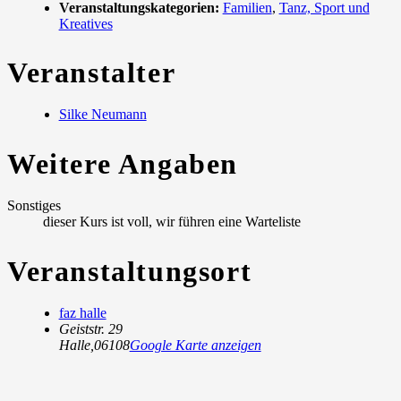
Veranstaltungskategorien:
Familien
,
Tanz, Sport und
Kreatives
Veranstalter
Silke Neumann
Weitere Angaben
Sonstiges
dieser Kurs ist voll, wir führen eine Warteliste
Veranstaltungsort
faz halle
Geiststr. 29
Halle
,
06108
Google Karte anzeigen