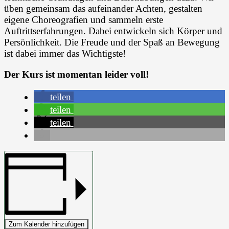
üben gemeinsam das aufeinander Achten, gestalten
eigene Choreografien und sammeln erste
Auftrittserfahrungen. Dabei entwickeln sich Körper und
Persönlichkeit. Die Freude und der Spaß an Bewegung
ist dabei immer das Wichtigste!
Der Kurs ist momentan leider voll!
teilen
teilen
teilen
Zum Kalender hinzufügen