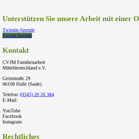
Unterstützen Sie unsere Arbeit mit einer 
Twingle-Spende
Paypal-Spende
Kontakt
CVJM Familienarbeit
Mitteldeutschland e.V.
Geiststraße 29
06108 Halle (Saale)
Telefon:
(0345) 20 26 384
E-Mail:
YouTube
Facebook
Instagram
Rechtliches