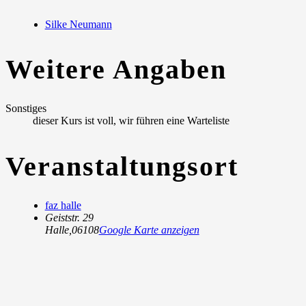
Silke Neumann
Weitere Angaben
Sonstiges
dieser Kurs ist voll, wir führen eine Warteliste
Veranstaltungsort
faz halle
Geiststr. 29
Halle
,
06108
Google Karte anzeigen