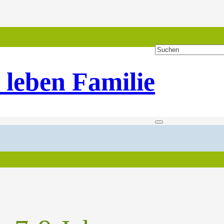
 leben Familie