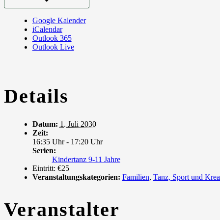
Google Kalender
iCalendar
Outlook 365
Outlook Live
Details
Datum:
1. Juli 2030
Zeit:
16:35 Uhr - 17:20 Uhr
Serien:
Kindertanz 9-11 Jahre
Eintritt:
€25
Veranstaltungskategorien:
Familien
,
Tanz, Sport und Krea
Veranstalter