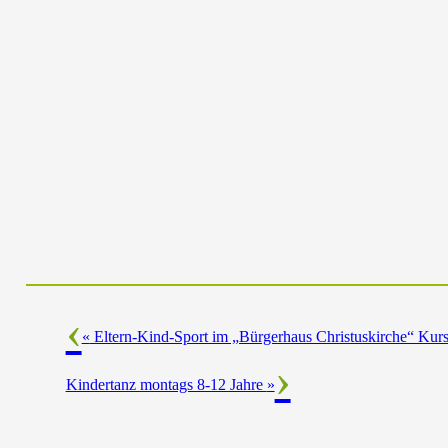
«
Eltern-Kind-Sport im „Bürgerhaus Christuskirche“ Kurs 
Kindertanz montags 8-12 Jahre
»