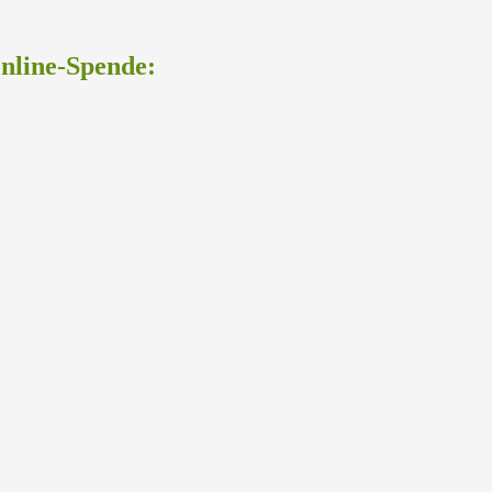
Online-Spende: