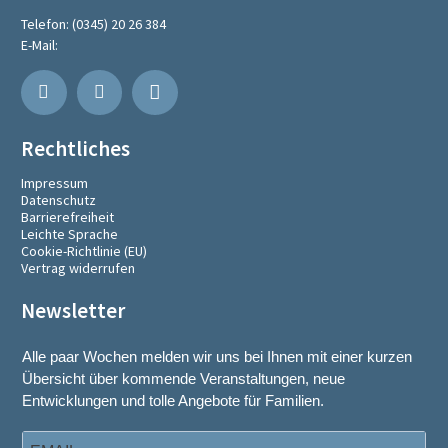
Telefon:
(0345) 20 26 384
E-Mail:
Rechtliches
Impressum
Datenschutz
Barrierefreiheit
Leichte Sprache
Cookie-Richtlinie (EU)
Vertrag widerrufen
Newsletter
Alle paar Wochen melden wir uns bei Ihnen mit einer kurzen
Übersicht über kommende Veranstaltungen, neue
Entwicklungen und tolle Angebote für Familien.