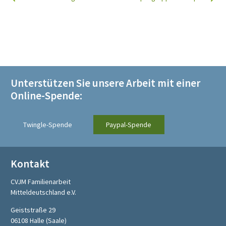
Unterstützen Sie unsere Arbeit mit einer
Online-Spende:
Twingle-Spende
Paypal-Spende
Kontakt
CVJM Familienarbeit
Mitteldeutschland e.V.
Geiststraße 29
06108 Halle (Saale)