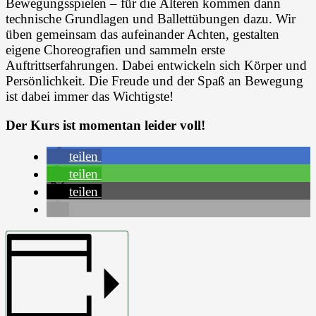
Bewegungsspielen – für die Älteren kommen dann
technische Grundlagen und Ballettübungen dazu. Wir
üben gemeinsam das aufeinander Achten, gestalten
eigene Choreografien und sammeln erste
Auftrittserfahrungen. Dabei entwickeln sich Körper und
Persönlichkeit. Die Freude und der Spaß an Bewegung
ist dabei immer das Wichtigste!
Der Kurs ist momentan leider voll!
teilen
teilen
teilen