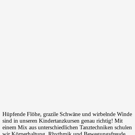
Hüpfende Flöhe, grazile Schwäne und wirbelnde Winde
sind in unseren Kindertanzkursen genau richtig! Mit
einem Mix aus unterschiedlichen Tanztechniken schulen
wir Körperhaltung, Rhythmik und Bewegungsfreude.