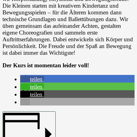
Die Kleinen starten mit kreativem Kindertanz und
Bewegungsspielen – für die Älteren kommen dann
technische Grundlagen und Ballettübungen dazu. Wir
üben gemeinsam das aufeinander Achten, gestalten
eigene Choreografien und sammeln erste
Auftrittserfahrungen. Dabei entwickeln sich Körper und
Persönlichkeit. Die Freude und der Spaß an Bewegung
ist dabei immer das Wichtigste!
Der Kurs ist momentan leider voll!
teilen
teilen
teilen