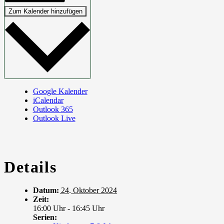
Zum Kalender hinzufügen
Google Kalender
iCalendar
Outlook 365
Outlook Live
Details
Datum:
24. Oktober 2024
Zeit:
16:00 Uhr - 16:45 Uhr
Serien: