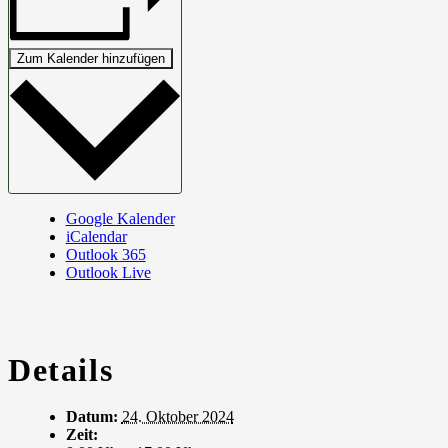
Zum Kalender hinzufügen
Google Kalender
iCalendar
Outlook 365
Outlook Live
Details
Datum:
24. Oktober 2024
Zeit: