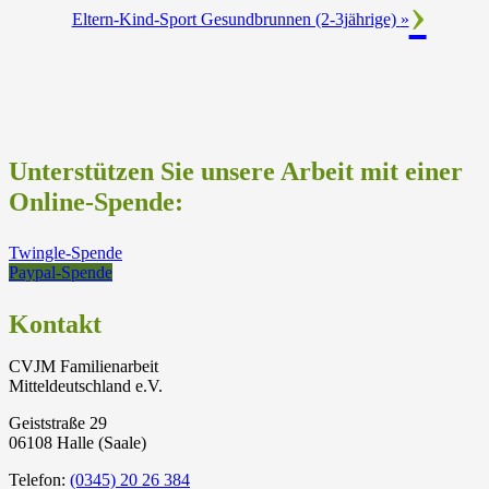
Eltern-Kind-Sport Gesundbrunnen (2-3jährige)
»
Unterstützen Sie unsere Arbeit mit einer
Online-Spende:
Twingle-Spende
Paypal-Spende
Kontakt
CVJM Familienarbeit
Mitteldeutschland e.V.
Geiststraße 29
06108 Halle (Saale)
Telefon:
(0345) 20 26 384