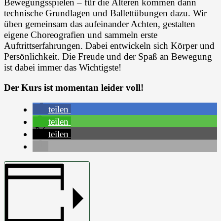
Bewegungsspielen – für die Älteren kommen dann
technische Grundlagen und Ballettübungen dazu. Wir
üben gemeinsam das aufeinander Achten, gestalten
eigene Choreografien und sammeln erste
Auftrittserfahrungen. Dabei entwickeln sich Körper und
Persönlichkeit. Die Freude und der Spaß an Bewegung
ist dabei immer das Wichtigste!
Der Kurs ist momentan leider voll!
teilen
teilen
teilen