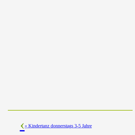
«
Kindertanz donnerstags 3-5 Jahre