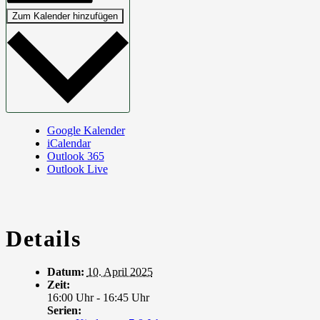
Zum Kalender hinzufügen
Google Kalender
iCalendar
Outlook 365
Outlook Live
Details
Datum:
10. April 2025
Zeit:
16:00 Uhr - 16:45 Uhr
Serien: