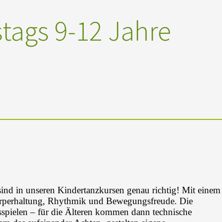
tags 9-12 Jahre
nd in unseren Kindertanzkursen genau richtig! Mit einem
örperhaltung, Rhythmik und Bewegungsfreude. Die
spielen – für die Älteren kommen dann technische