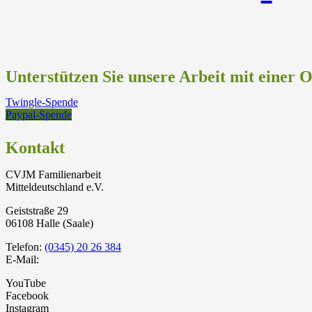
Unterstützen Sie unsere Arbeit mit einer 
Twingle-Spende
Paypal-Spende
Kontakt
CVJM Familienarbeit
Mitteldeutschland e.V.
Geiststraße 29
06108 Halle (Saale)
Telefon:
(0345) 20 26 384
E-Mail:
YouTube
Facebook
Instagram