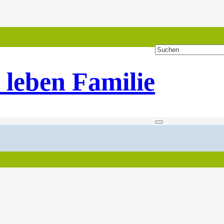
 leben Familie