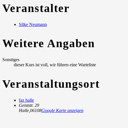
Veranstalter
Silke Neumann
Weitere Angaben
Sonstiges
dieser Kurs ist voll, wir führen eine Warteliste
Veranstaltungsort
faz halle
Geiststr. 29
Halle
,
06108
Google Karte anzeigen