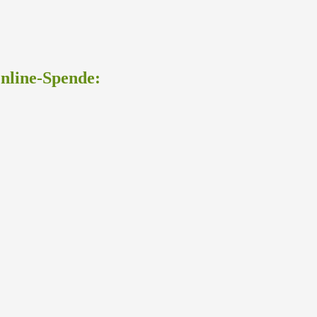
Online-Spende: